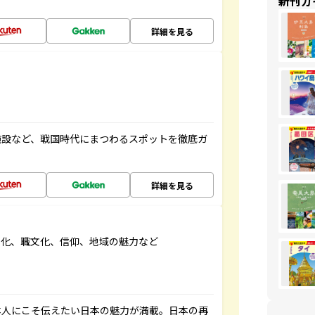
新刊ガ
詳細を見る
施設など、戦国時代にまつわるスポットを徹底ガ
詳細を見る
文化、職文化、信仰、地域の魅力など
本人にこそ伝えたい日本の魅力が満載。日本の再