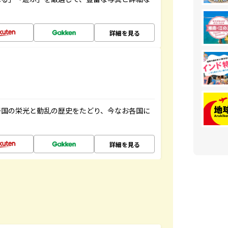
詳細を見る
帝国の栄光と動乱の歴史をたどり、今なお各国に
詳細を見る