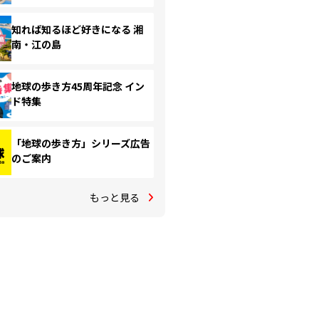
知れば知るほど好きになる 湘
南・江の島
地球の歩き方45周年記念 イン
ド特集
「地球の歩き方」シリーズ広告
のご案内
もっと見る