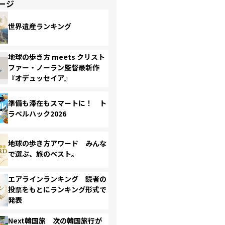
ージ
世界遺産ランキング
地球の歩き方 meets クリスト
ファー・ノーラン監督最新作
『オデュッセイア』
準備も滞在もスマートに！ ト
ラベルハック2026
地球の歩き方アワード みんな
で選ぶ、旅のベスト。
エアラインランキング 読者の
投票をもとにランキング形式で
発表
Next韓国旅 次の韓国旅行が