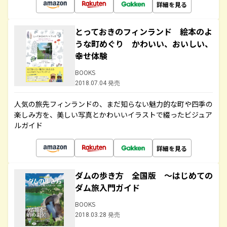
詳細を見る
とっておきのフィンランド 絵本のよ
うな町めぐり かわいい、おいしい、
幸せ体験
BOOKS
2018.07.04 発売
人気の旅先フィンランドの、まだ知らない魅力的な町や四季の
楽しみ方を、美しい写真とかわいいイラストで綴ったビジュア
ルガイド
詳細を見る
ダムの歩き方 全国版 ～はじめての
ダム旅入門ガイド
BOOKS
2018.03.28 発売