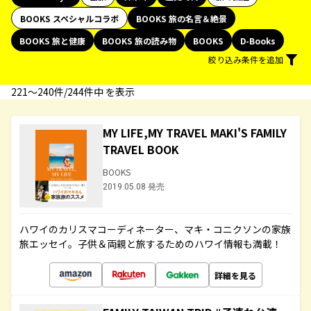
BOOKS スペシャルコラボ
BOOKS 旅の名言＆絶景
BOOKS 旅と健康
BOOKS 旅の読み物
BOOKS
D-Books
絞り込み条件を追加
221〜240件/244件中 を表示
MY LIFE,MY TRAVEL MAKI'S FAMILY
TRAVEL BOOK
BOOKS
2019.05.08 発売
ハワイのカリスマコーディネーター、マキ・コニクソンの家族
旅エッセイ。子供＆両親と旅するためのハワイ情報も満載！
詳細を見る