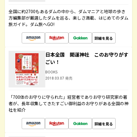
全国に約2700もあるダムの中から、ダムマニアと地球の歩き
方編集部が厳選したダムを巡る、楽しさ満載、はじめてのダム
旅ガイド。ダム旅へGO!
詳細を見る
日本全国 開運神社 このお守りがす
ごい！
BOOKS
2018.03.07 発売
「700体のお守りに守られた」経営者でありお守り研究家の著
者が、長年収集してきたすごい御利益のお守りがある全国の神
社を紹介
詳細を見る