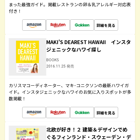
まった最強ガイド。掲載レストランの卵＆乳アレルギー対応表
付き！
詳細を見る
MAKI'S DEAREST HAWAII インスタ
ジェニックなハワイ探し
BOOKS
2016.11.25 発売
カリスマコーディネーター、マキ･コニクソンの最新ハワイガ
イド。インスタジェニックなハワイのお気に入りスポットが多
数掲載！
詳細を見る
北欧が好き！２ 建築＆デザインでめ
ぐるフィンランド・スウェーデン・デ