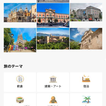
旅のテーマ
飲食
建築・アート
宿泊