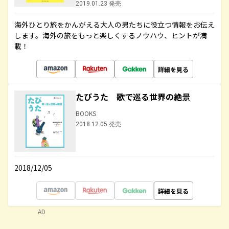
2019.01.23 発売
海外ひとり旅をかんがえる大人の男たちに役立つ情報をお伝え
します。海外の旅をもっと楽しくするノウハウ、ヒントが満
載！
詳細を見る
たびうた 歌で巡る世界の絶景
BOOKS
2018.12.05 発売
2018/12/05
詳細を見る
AD