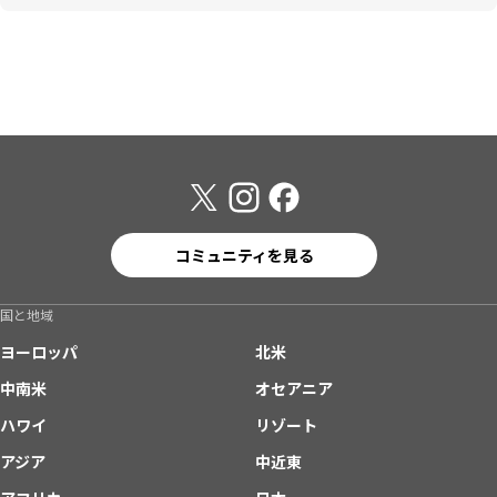
コミュニティを見る
国と地域
ヨーロッパ
北米
中南米
オセアニア
ハワイ
リゾート
アジア
中近東