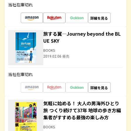
当社在庫切れ
詳細を見る
旅する翼―Journey beyond the BL
UE SKY
BOOKS
2019.02.06 発売
当社在庫切れ
詳細を見る
気軽に始める！ 大人の男海外ひとり
旅 つくり続けて37年 地球の歩き方編
集者がすすめる最強の楽しみ方
BOOKS