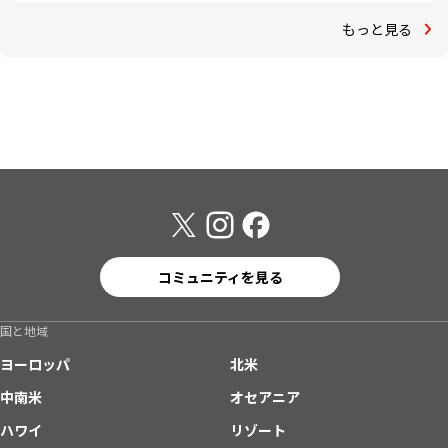
もっと見る
コミュニティを見る
国と地域
ヨーロッパ
北米
中南米
オセアニア
ハワイ
リゾート