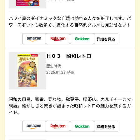
ハワイ島のダイナミックな自然は訪れる人々を魅了します。パ
ワースポットも数多く、進化する自然派グルメも見逃せない！
詳細を見る
Ｈ０３ 昭和レトロ
歴史時代
2026.01.29 発売
昭和の風景、家電、乗り物、駄菓子、喫茶店、カルチャーまで
網羅。懐かしさと驚きが詰まった昭和レトロの魅力を旅するガ
イド。
詳細を見る