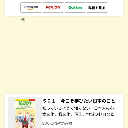
詳細を見る
AD
Ｓ０１ 今こそ学びたい日本のこと
知っているようで知らない 日本人の心、
食文化、職文化、信仰、地域の魅力など
BOOKS 旅の読み物