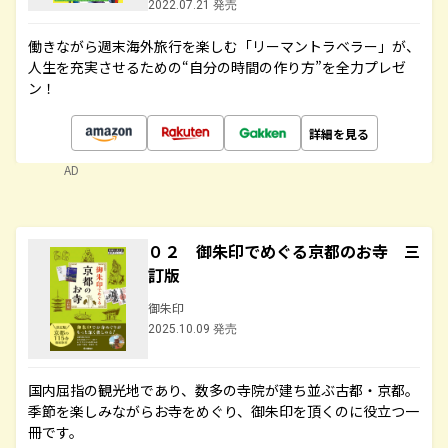
2022.07.21 発売
働きながら週末海外旅行を楽しむ「リーマントラベラー」が、
人生を充実させるための“自分の時間の作り方”を全力プレゼ
ン！
詳細を見る
AD
０２ 御朱印でめぐる京都のお寺 三
訂版
御朱印
2025.10.09 発売
国内屈指の観光地であり、数多の寺院が建ち並ぶ古都・京都。
季節を楽しみながらお寺をめぐり、御朱印を頂くのに役立つ一
冊です。