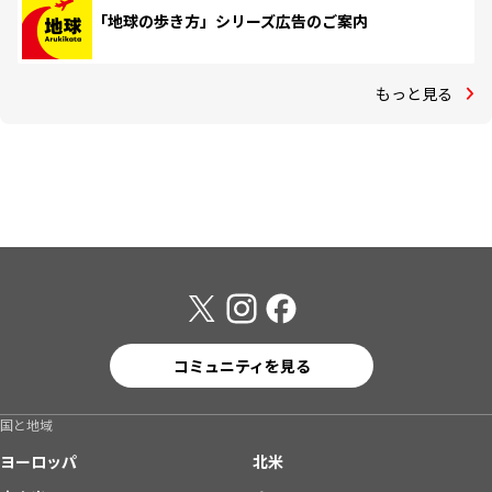
「地球の歩き方」シリーズ広告のご案内
もっと見る
コミュニティを見る
国と地域
ヨーロッパ
北米