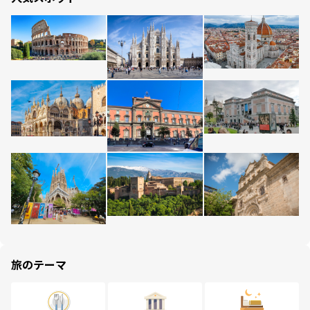
旅のテーマ