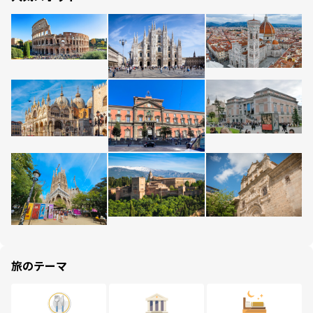
旅のテーマ