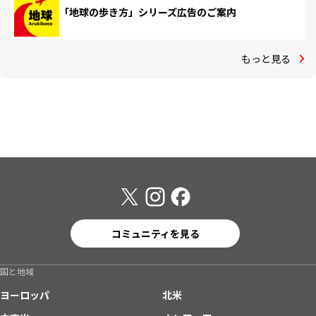
「地球の歩き方」シリーズ広告のご案内
もっと見る
コミュニティを見る
国と地域
ヨーロッパ
北米