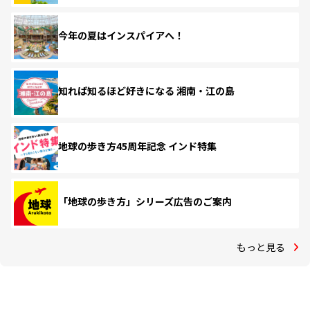
今年の夏はインスパイアへ！
知れば知るほど好きになる 湘南・江の島
地球の歩き方45周年記念 インド特集
「地球の歩き方」シリーズ広告のご案内
もっと見る