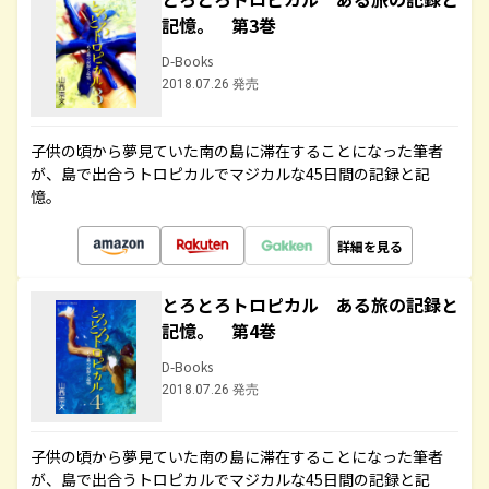
記憶。 第3巻
D-Books
2018.07.26 発売
子供の頃から夢見ていた南の島に滞在することになった筆者
が、島で出合うトロピカルでマジカルな45日間の記録と記
憶。
詳細を見る
とろとろトロピカル ある旅の記録と
記憶。 第4巻
D-Books
2018.07.26 発売
子供の頃から夢見ていた南の島に滞在することになった筆者
が、島で出合うトロピカルでマジカルな45日間の記録と記