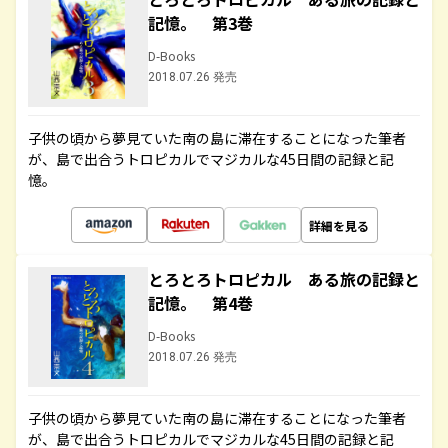
記憶。 第3巻
D-Books
2018.07.26 発売
子供の頃から夢見ていた南の島に滞在することになった筆者
が、島で出合うトロピカルでマジカルな45日間の記録と記
憶。
詳細を見る
とろとろトロピカル ある旅の記録と
記憶。 第4巻
D-Books
2018.07.26 発売
子供の頃から夢見ていた南の島に滞在することになった筆者
が、島で出合うトロピカルでマジカルな45日間の記録と記