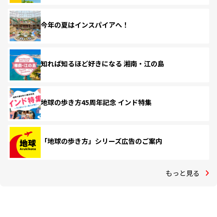
今年の夏はインスパイアへ！
知れば知るほど好きになる 湘南・江の島
地球の歩き方45周年記念 インド特集
「地球の歩き方」シリーズ広告のご案内
もっと見る