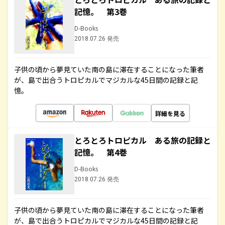
記憶。 第3巻
D-Books
2018.07.26 発売
子供の頃から夢見ていた南の島に滞在することになった筆者
が、島で出合うトロピカルでマジカルな45日間の記録と記
憶。
詳細を見る
とろとろトロピカル ある旅の記録と
記憶。 第4巻
D-Books
2018.07.26 発売
子供の頃から夢見ていた南の島に滞在することになった筆者
が、島で出合うトロピカルでマジカルな45日間の記録と記