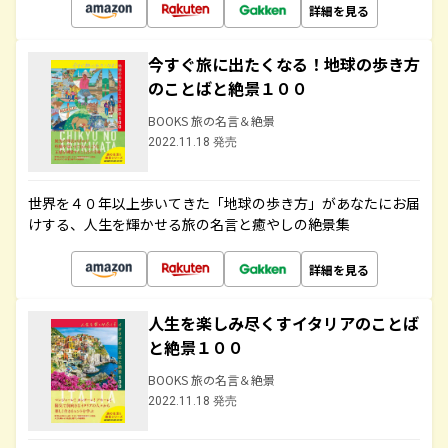
詳細を見る
今すぐ旅に出たくなる！地球の歩き方
のことばと絶景１００
BOOKS 旅の名言＆絶景
2022.11.18 発売
世界を４０年以上歩いてきた「地球の歩き方」があなたにお届
けする、人生を輝かせる旅の名言と癒やしの絶景集
詳細を見る
人生を楽しみ尽くすイタリアのことば
と絶景１００
BOOKS 旅の名言＆絶景
2022.11.18 発売