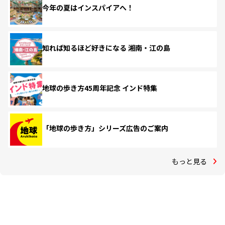
今年の夏はインスパイアへ！
知れば知るほど好きになる 湘南・江の島
地球の歩き方45周年記念 インド特集
「地球の歩き方」シリーズ広告のご案内
もっと見る