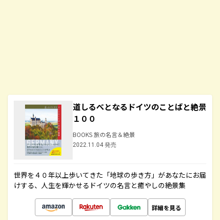
道しるべとなるドイツのことばと絶景
１００
BOOKS 旅の名言＆絶景
2022.11.04 発売
世界を４０年以上歩いてきた「地球の歩き方」があなたにお届
けする、人生を輝かせるドイツの名言と癒やしの絶景集
詳細を見る