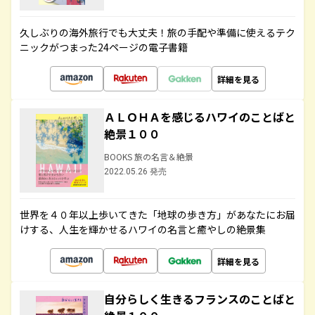
久しぶりの海外旅行でも大丈夫！旅の手配や準備に使えるテク
ニックがつまった24ページの電子書籍
詳細を見る
ＡＬＯＨＡを感じるハワイのことばと
絶景１００
BOOKS 旅の名言＆絶景
2022.05.26 発売
世界を４０年以上歩いてきた「地球の歩き方」があなたにお届
けする、人生を輝かせるハワイの名言と癒やしの絶景集
詳細を見る
自分らしく生きるフランスのことばと