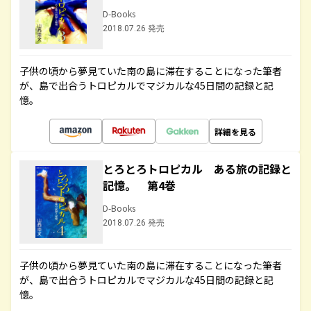
D-Books
2018.07.26 発売
子供の頃から夢見ていた南の島に滞在することになった筆者
が、島で出合うトロピカルでマジカルな45日間の記録と記
憶。
詳細を見る
とろとろトロピカル ある旅の記録と
記憶。 第4巻
D-Books
2018.07.26 発売
子供の頃から夢見ていた南の島に滞在することになった筆者
が、島で出合うトロピカルでマジカルな45日間の記録と記
憶。