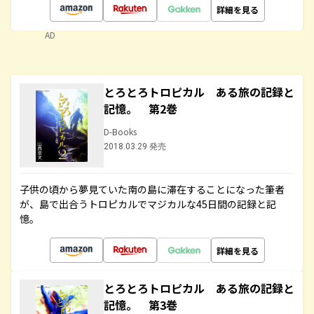
詳細を見る
AD
とろとろトロピカル ある旅の記録と
記憶。 第2巻
D-Books
2018.03.29 発売
子供の頃から夢見ていた南の島に滞在することになった筆者
が、島で出合うトロピカルでマジカルな45日間の記録と記
憶。
詳細を見る
とろとろトロピカル ある旅の記録と
記憶。 第3巻