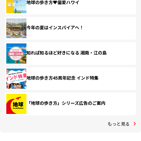
地球の歩き方♥偏愛ハワイ
今年の夏はインスパイアへ！
知れば知るほど好きになる 湘南・江の島
地球の歩き方45周年記念 インド特集
「地球の歩き方」シリーズ広告のご案内
もっと見る