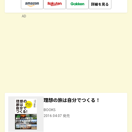
詳細を見る
AD
理想の旅は自分でつくる！
BOOKS
2016.04.07 発売