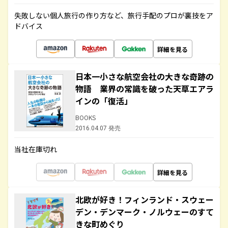
失敗しない個人旅行の作り方など、旅行手配のプロが裏技をア
ドバイス
詳細を見る
日本一小さな航空会社の大きな奇跡の
物語 業界の常識を破った天草エアラ
インの「復活」
BOOKS
2016.04.07 発売
当社在庫切れ
詳細を見る
北欧が好き！フィンランド・スウェー
デン・デンマーク・ノルウェーのすて
きな町めぐり