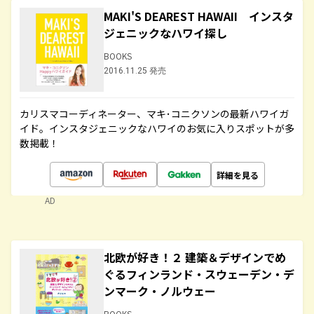
MAKI'S DEAREST HAWAII インスタ
ジェニックなハワイ探し
BOOKS
2016.11.25 発売
カリスマコーディネーター、マキ･コニクソンの最新ハワイガ
イド。インスタジェニックなハワイのお気に入りスポットが多
数掲載！
詳細を見る
AD
北欧が好き！２ 建築＆デザインでめ
ぐるフィンランド・スウェーデン・デ
ンマーク・ノルウェー
BOOKS