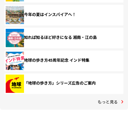
今年の夏はインスパイアへ！
知れば知るほど好きになる 湘南・江の島
地球の歩き方45周年記念 インド特集
「地球の歩き方」シリーズ広告のご案内
もっと見る