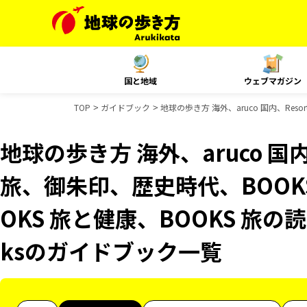
国と地域
ウェブマガジン
TOP
ガイドブック
地球の歩き方 海外、aruco 国内、Res
地球の歩き方 海外、aruco 国内、R
旅、御朱印、歴史時代、BOOK
OKS 旅と健康、BOOKS 旅の読
ksのガイドブック一覧