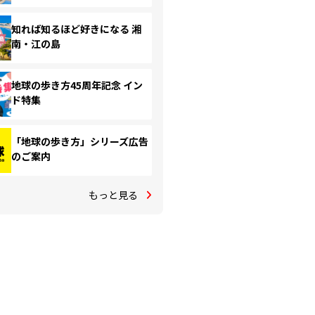
知れば知るほど好きになる 湘
南・江の島
地球の歩き方45周年記念 イン
ド特集
「地球の歩き方」シリーズ広告
のご案内
もっと見る