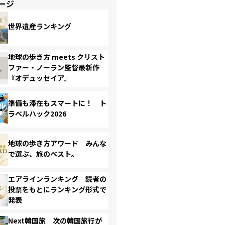
ージ
世界遺産ランキング
地球の歩き方 meets クリスト
ファー・ノーラン監督最新作
『オデュッセイア』
準備も滞在もスマートに！ ト
ラベルハック2026
地球の歩き方アワード みんな
で選ぶ、旅のベスト。
エアラインランキング 読者の
投票をもとにランキング形式で
発表
Next韓国旅 次の韓国旅行が