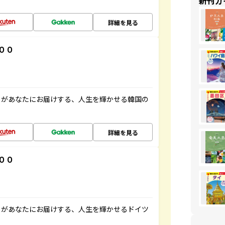
新刊ガ
詳細を見る
００
」があなたにお届けする、人生を輝かせる韓国の
詳細を見る
００
」があなたにお届けする、人生を輝かせるドイツ