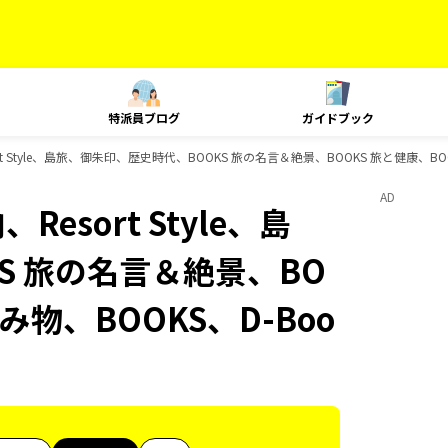
特派員ブログ
ガイドブック
ort Style、島旅、御朱印、歴史時代、BOOKS 旅の名言＆絶景、BOOKS 旅と健康、B
AD
esort Style、島
S 旅の名言＆絶景、BO
み物、BOOKS、D-Boo