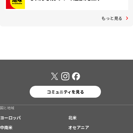
もっと見る
コミュニティを見る
国と地域
ヨーロッパ
北米
中南米
オセアニア