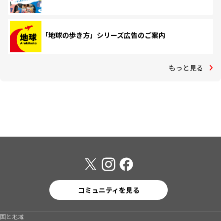
「地球の歩き方」シリーズ広告のご案内
もっと見る
コミュニティを見る
国と地域