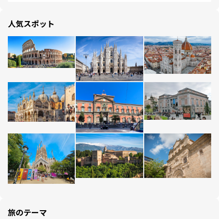
人気スポット
旅のテーマ