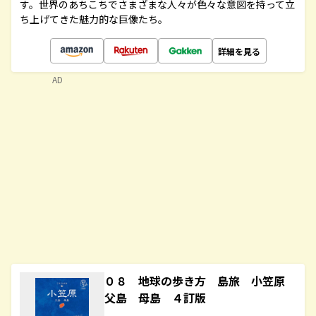
す。世界のあちこちでさまざまな人々が色々な意図を持って立
ち上げてきた魅力的な巨像たち。
詳細を見る
AD
０８ 地球の歩き方 島旅 小笠原
父島 母島 ４訂版