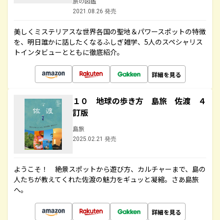
旅の図鑑
2021.08.26 発売
美しくミステリアスな世界各国の聖地＆パワースポットの特徴
を、明日誰かに話したくなるふしぎ雑学、5人のスペシャリス
トインタビューとともに徹底紹介。
詳細を見る
１０ 地球の歩き方 島旅 佐渡 ４
訂版
島旅
2025.02.21 発売
ようこそ！ 絶景スポットから遊び方、カルチャーまで、島の
人たちが教えてくれた佐渡の魅力をギュッと凝縮。さあ島旅
へ。
詳細を見る