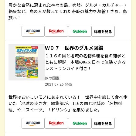
豊かな自然に恵まれた神々の島、壱岐。グルメ・カルチャー・
絶景など、島の人が教えてくれた壱岐の魅力を凝縮！さあ、島
旅へ！
詳細を見る
Ｗ０７ 世界のグルメ図鑑
１１６の国と地域の名物料理を食の雑学と
ともに解説 本場の味を日本で体験できる
レストランガイド付き！
旅の図鑑
2021.07.26 発売
世界はおいしいモノにあふれている！ 世界中を旅して食べ歩
いた「地球の歩き方」編集部が、116の国と地域の「名物料
理」や「スイーツ」「ドリンク」を集めました。
詳細を見る