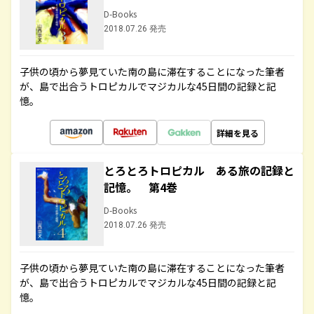
D-Books
2018.07.26 発売
子供の頃から夢見ていた南の島に滞在することになった筆者
が、島で出合うトロピカルでマジカルな45日間の記録と記
憶。
詳細を見る
とろとろトロピカル ある旅の記録と
記憶。 第4巻
D-Books
2018.07.26 発売
子供の頃から夢見ていた南の島に滞在することになった筆者
が、島で出合うトロピカルでマジカルな45日間の記録と記
憶。