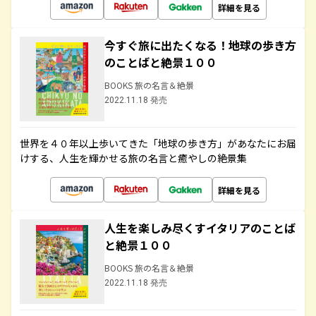
詳細を見る
今すぐ旅に出たくなる！地球の歩き方
のことばと絶景１００
BOOKS 旅の名言＆絶景
2022.11.18 発売
世界を４０年以上歩いてきた「地球の歩き方」があなたにお届
けする、人生を輝かせる旅の名言と癒やしの絶景集
詳細を見る
人生を楽しみ尽くすイタリアのことば
と絶景１００
BOOKS 旅の名言＆絶景
2022.11.18 発売