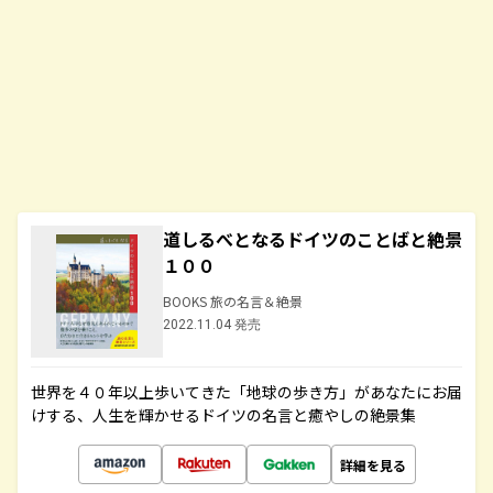
道しるべとなるドイツのことばと絶景
１００
BOOKS 旅の名言＆絶景
2022.11.04 発売
世界を４０年以上歩いてきた「地球の歩き方」があなたにお届
けする、人生を輝かせるドイツの名言と癒やしの絶景集
詳細を見る