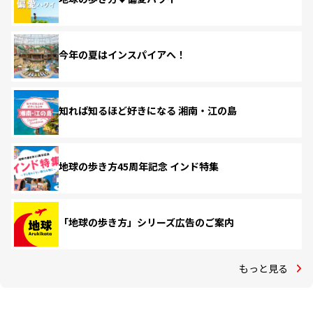
今年の夏はインスパイアへ！
知れば知るほど好きになる 湘南・江の島
地球の歩き方45周年記念 インド特集
「地球の歩き方」シリーズ広告のご案内
もっと見る