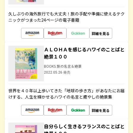
久しぶりの海外旅行でも大丈夫！旅の手配や準備に使えるテク
ニックがつまった24ページの電子書籍
詳細を見る
ＡＬＯＨＡを感じるハワイのことばと
絶景１００
BOOKS 旅の名言＆絶景
2022.05.26 発売
世界を４０年以上歩いてきた「地球の歩き方」があなたにお届
けする、人生を輝かせるハワイの名言と癒やしの絶景集
詳細を見る
自分らしく生きるフランスのことばと