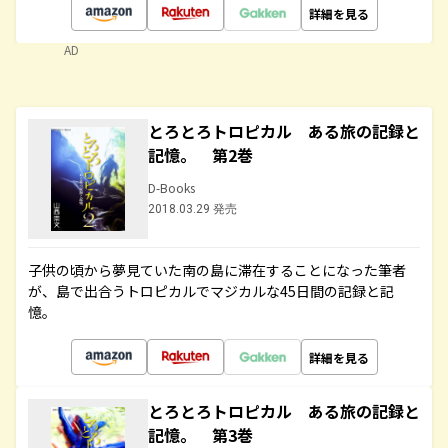
詳細を見る
AD
とろとろトロピカル ある旅の記録と
記憶。 第2巻
D-Books
2018.03.29 発売
子供の頃から夢見ていた南の島に滞在することになった筆者
が、島で出合うトロピカルでマジカルな45日間の記録と記
憶。
詳細を見る
とろとろトロピカル ある旅の記録と
記憶。 第3巻