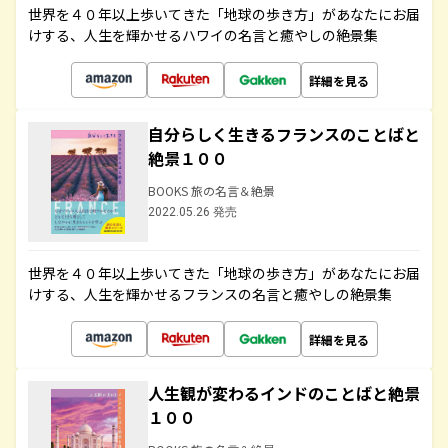
世界を４０年以上歩いてきた「地球の歩き方」があなたにお届
けする、人生を輝かせるハワイの名言と癒やしの絶景集
詳細を見る
自分らしく生きるフランスのことばと
絶景１００
BOOKS 旅の名言＆絶景
2022.05.26 発売
世界を４０年以上歩いてきた「地球の歩き方」があなたにお届
けする、人生を輝かせるフランスの名言と癒やしの絶景集
詳細を見る
人生観が変わるインドのことばと絶景
１００