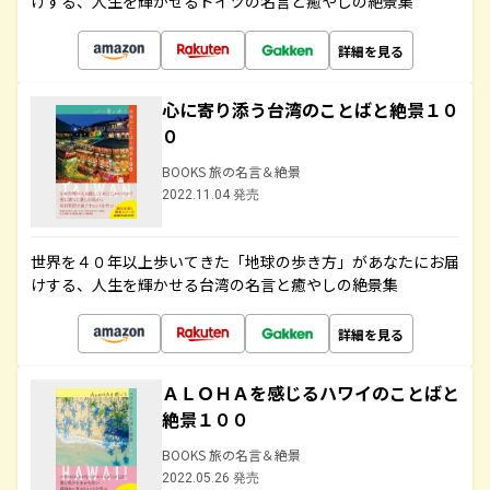
けする、人生を輝かせるドイツの名言と癒やしの絶景集
詳細を見る
心に寄り添う台湾のことばと絶景１０
０
BOOKS 旅の名言＆絶景
2022.11.04 発売
世界を４０年以上歩いてきた「地球の歩き方」があなたにお届
けする、人生を輝かせる台湾の名言と癒やしの絶景集
詳細を見る
ＡＬＯＨＡを感じるハワイのことばと
絶景１００
BOOKS 旅の名言＆絶景
2022.05.26 発売