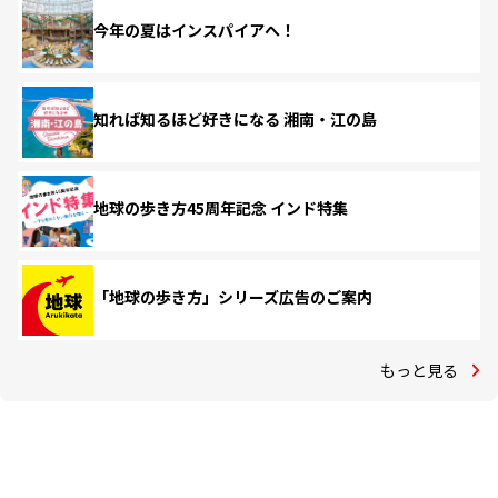
今年の夏はインスパイアへ！
知れば知るほど好きになる 湘南・江の島
地球の歩き方45周年記念 インド特集
「地球の歩き方」シリーズ広告のご案内
もっと見る