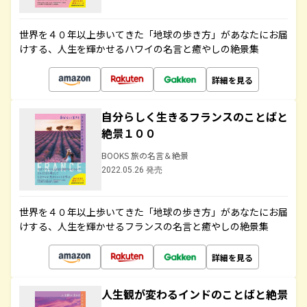
世界を４０年以上歩いてきた「地球の歩き方」があなたにお届
けする、人生を輝かせるハワイの名言と癒やしの絶景集
詳細を見る
自分らしく生きるフランスのことばと
絶景１００
BOOKS 旅の名言＆絶景
2022.05.26 発売
世界を４０年以上歩いてきた「地球の歩き方」があなたにお届
けする、人生を輝かせるフランスの名言と癒やしの絶景集
詳細を見る
人生観が変わるインドのことばと絶景