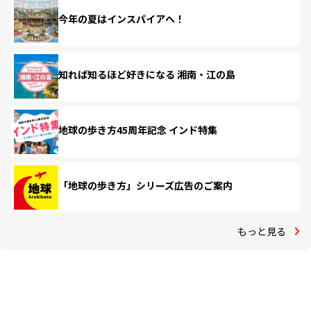
今年の夏はインスパイアへ！
知れば知るほど好きになる 湘南・江の島
地球の歩き方45周年記念 インド特集
「地球の歩き方」シリーズ広告のご案内
もっと見る