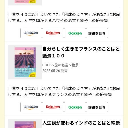
世界を４０年以上歩いてきた「地球の歩き方」があなたにお届
けする、人生を輝かせるハワイの名言と癒やしの絶景集
詳細を見る
自分らしく生きるフランスのことばと
絶景１００
BOOKS 旅の名言＆絶景
2022.05.26 発売
世界を４０年以上歩いてきた「地球の歩き方」があなたにお届
けする、人生を輝かせるフランスの名言と癒やしの絶景集
詳細を見る
人生観が変わるインドのことばと絶景