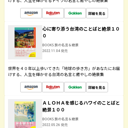
けする、人生を輝かせるドイツの名言と癒やしの絶景集
詳細を見る
心に寄り添う台湾のことばと絶景１０
０
BOOKS 旅の名言＆絶景
2022.11.04 発売
世界を４０年以上歩いてきた「地球の歩き方」があなたにお届
けする、人生を輝かせる台湾の名言と癒やしの絶景集
詳細を見る
ＡＬＯＨＡを感じるハワイのことばと
絶景１００
BOOKS 旅の名言＆絶景
2022.05.26 発売