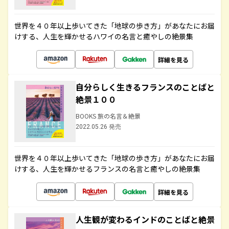
世界を４０年以上歩いてきた「地球の歩き方」があなたにお届
けする、人生を輝かせるハワイの名言と癒やしの絶景集
詳細を見る
自分らしく生きるフランスのことばと
絶景１００
BOOKS 旅の名言＆絶景
2022.05.26 発売
世界を４０年以上歩いてきた「地球の歩き方」があなたにお届
けする、人生を輝かせるフランスの名言と癒やしの絶景集
詳細を見る
人生観が変わるインドのことばと絶景