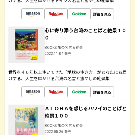
けする、人生を輝かせるドイツの名言と癒やしの絶景集
詳細を見る
心に寄り添う台湾のことばと絶景１０
０
BOOKS 旅の名言＆絶景
2022.11.04 発売
世界を４０年以上歩いてきた「地球の歩き方」があなたにお届
けする、人生を輝かせる台湾の名言と癒やしの絶景集
詳細を見る
ＡＬＯＨＡを感じるハワイのことばと
絶景１００
BOOKS 旅の名言＆絶景
2022.05.26 発売