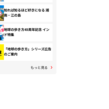
知れば知るほど好きになる 湘
南・江の島
地球の歩き方45周年記念 イン
ド特集
「地球の歩き方」シリーズ広告
のご案内
もっと見る