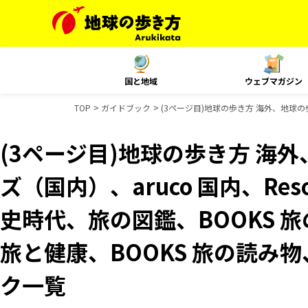
国と地域
ウェブマガジン
TOP
ガイドブック
(3ページ目)地球の歩き方 海外、地球の歩
(3ページ目)地球の歩き方 海外
ズ（国内）、aruco 国内、Reso
史時代、旅の図鑑、BOOKS 旅
旅と健康、BOOKS 旅の読み物
ク一覧