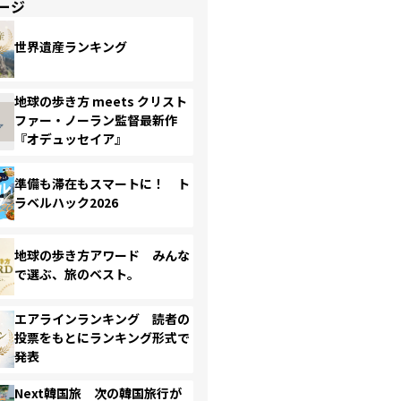
ージ
世界遺産ランキング
地球の歩き方 meets クリスト
ファー・ノーラン監督最新作
『オデュッセイア』
準備も滞在もスマートに！ ト
ラベルハック2026
地球の歩き方アワード みんな
で選ぶ、旅のベスト。
エアラインランキング 読者の
投票をもとにランキング形式で
発表
Next韓国旅 次の韓国旅行が