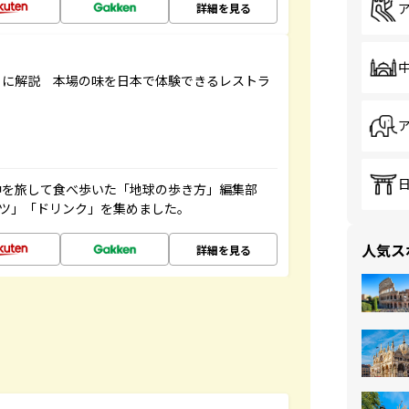
詳細を見る
もに解説 本場の味を日本で体験できるレストラ
中を旅して食べ歩いた「地球の歩き方」編集部
ーツ」「ドリンク」を集めました。
人気ス
詳細を見る