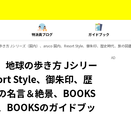
特派員ブログ
ガイドブック
き方 Jシリーズ（国内）、aruco 国内、Resort Style、御朱印、歴史時代、旅の
AD
、地球の歩き方 Jシリー
rt Style、御朱印、歴
の名言＆絶景、BOOKS
、BOOKSのガイドブッ