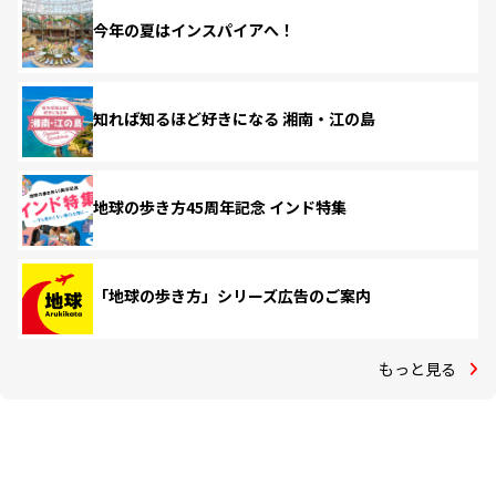
今年の夏はインスパイアへ！
知れば知るほど好きになる 湘南・江の島
地球の歩き方45周年記念 インド特集
「地球の歩き方」シリーズ広告のご案内
もっと見る