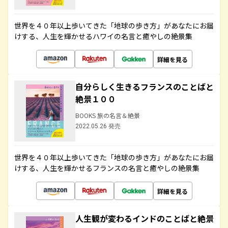
世界を４０年以上歩いてきた「地球の歩き方」があなたにお届
けする、人生を輝かせるハワイの名言と癒やしの絶景集
詳細を見る
自分らしく生きるフランスのことばと
絶景１００
BOOKS 旅の名言＆絶景
2022.05.26 発売
世界を４０年以上歩いてきた「地球の歩き方」があなたにお届
けする、人生を輝かせるフランスの名言と癒やしの絶景集
詳細を見る
人生観が変わるインドのことばと絶景