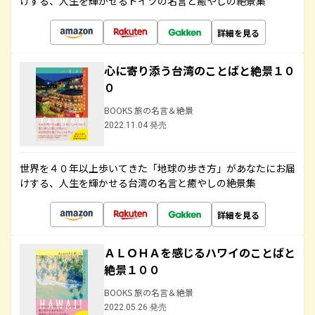
けする、人生を輝かせるドイツの名言と癒やしの絶景集
詳細を見る
心に寄り添う台湾のことばと絶景１０
０
BOOKS 旅の名言＆絶景
2022.11.04 発売
世界を４０年以上歩いてきた「地球の歩き方」があなたにお届
けする、人生を輝かせる台湾の名言と癒やしの絶景集
詳細を見る
ＡＬＯＨＡを感じるハワイのことばと
絶景１００
BOOKS 旅の名言＆絶景
2022.05.26 発売