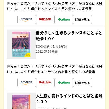
世界を４０年以上歩いてきた「地球の歩き方」があなたにお届
けする、人生を輝かせるハワイの名言と癒やしの絶景集
詳細を見る
自分らしく生きるフランスのことばと
絶景１００
BOOKS 旅の名言＆絶景
2022.05.26 発売
世界を４０年以上歩いてきた「地球の歩き方」があなたにお届
けする、人生を輝かせるフランスの名言と癒やしの絶景集
詳細を見る
人生観が変わるインドのことばと絶景
１００