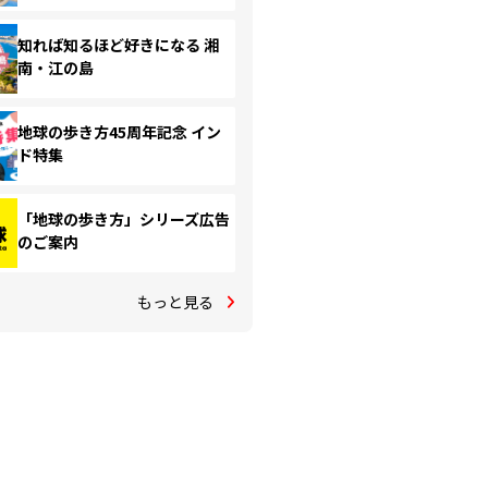
知れば知るほど好きになる 湘
南・江の島
地球の歩き方45周年記念 イン
ド特集
「地球の歩き方」シリーズ広告
のご案内
もっと見る