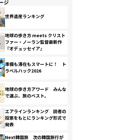
ージ
世界遺産ランキング
地球の歩き方 meets クリスト
ファー・ノーラン監督最新作
『オデュッセイア』
準備も滞在もスマートに！ ト
ラベルハック2026
地球の歩き方アワード みんな
で選ぶ、旅のベスト。
エアラインランキング 読者の
投票をもとにランキング形式で
発表
Next韓国旅 次の韓国旅行が