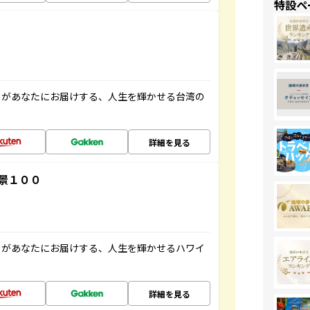
特設ペ
」があなたにお届けする、人生を輝かせる台湾の
詳細を見る
景１００
」があなたにお届けする、人生を輝かせるハワイ
詳細を見る