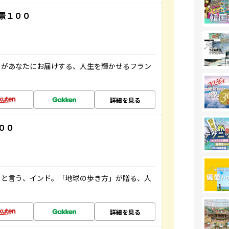
景１００
」があなたにお届けする、人生を輝かせるフラン
詳細を見る
００
ると言う、インド。「地球の歩き方」が贈る、人
詳細を見る