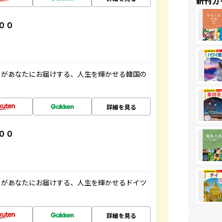
新刊ガ
００
」があなたにお届けする、人生を輝かせる韓国の
詳細を見る
００
」があなたにお届けする、人生を輝かせるドイツ
詳細を見る