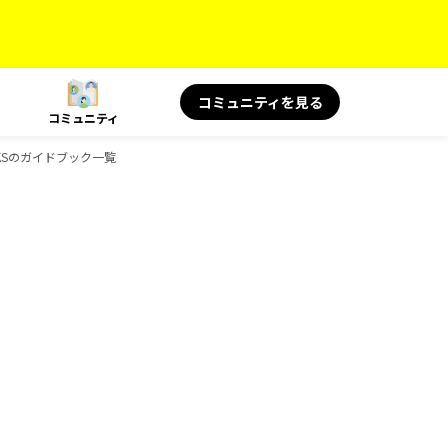
コミュニティを見る
コミュニティ
OKSのガイドブック一覧