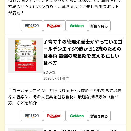
憧れの国フィンランドでやりたかった100のこと。農園滞在や
穴場のサウナにパン作り…。暮らすように楽しめるスポット
が満載！
詳細を見る
子育て中の管理栄養士がやっているゴ
ールデンエイジ9歳から12歳のための
食事術 最強の成長期を支える正しい
食べ方
BOOKS
2020.07.01 発売
「ゴールデンエイジ」と呼ばれる9～12歳の子どもたちに必要
な栄養素や、その栄養素を含む食材、最適な摂取方法（食べ
方）などを紹介
詳細を見る