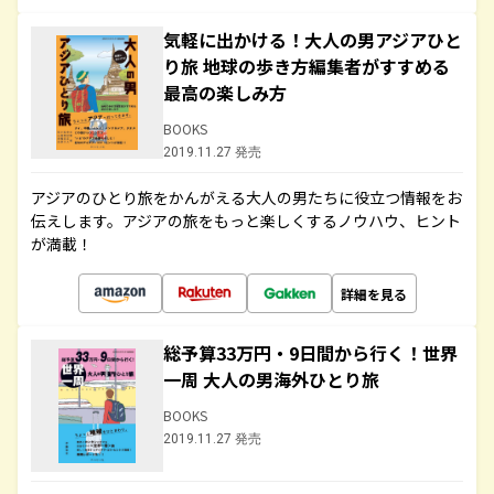
気軽に出かける！大人の男アジアひと
り旅 地球の歩き方編集者がすすめる
最高の楽しみ方
BOOKS
2019.11.27 発売
アジアのひとり旅をかんがえる大人の男たちに役立つ情報をお
伝えします。アジアの旅をもっと楽しくするノウハウ、ヒント
が満載！
詳細を見る
総予算33万円・9日間から行く！世界
一周 大人の男海外ひとり旅
BOOKS
2019.11.27 発売