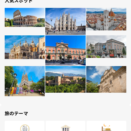
人気スポット
旅のテーマ