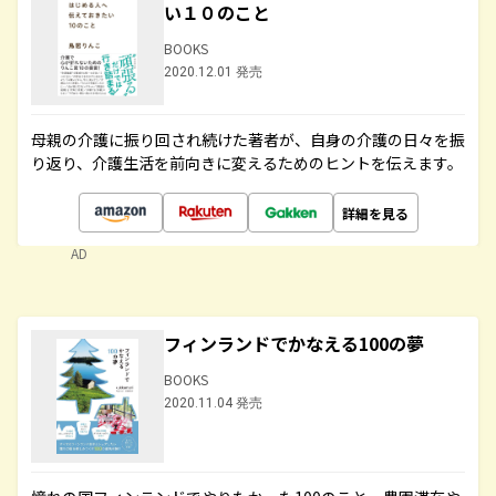
い１０のこと
BOOKS
2020.12.01 発売
母親の介護に振り回され続けた著者が、自身の介護の日々を振
り返り、介護生活を前向きに変えるためのヒントを伝えます。
詳細を見る
AD
フィンランドでかなえる100の夢
BOOKS
2020.11.04 発売