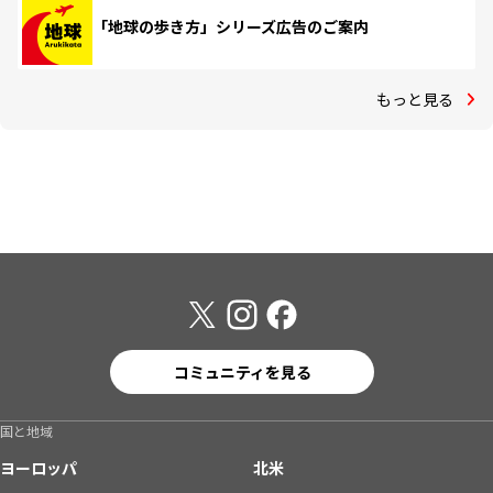
「地球の歩き方」シリーズ広告のご案内
もっと見る
コミュニティを見る
国と地域
ヨーロッパ
北米