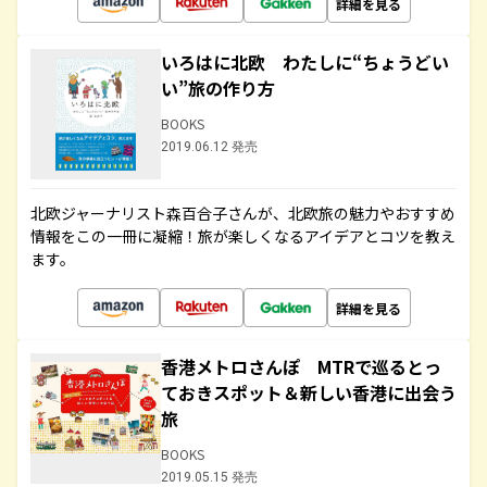
詳細を見る
いろはに北欧 わたしに“ちょうどい
い”旅の作り方
BOOKS
2019.06.12 発売
北欧ジャーナリスト森百合子さんが、北欧旅の魅力やおすすめ
情報をこの一冊に凝縮！旅が楽しくなるアイデアとコツを教え
ます。
詳細を見る
香港メトロさんぽ MTRで巡るとっ
ておきスポット＆新しい香港に出会う
旅
BOOKS
2019.05.15 発売