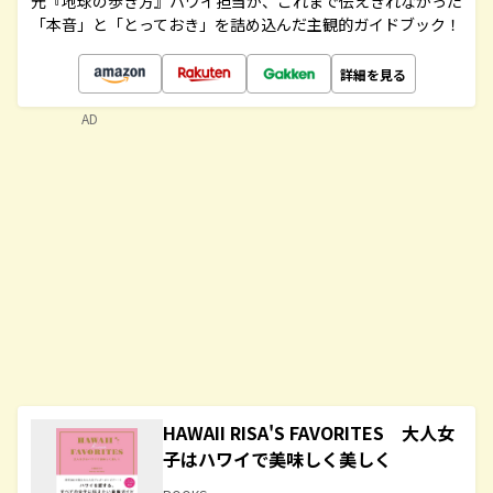
元『地球の歩き方』ハワイ担当が、これまで伝えきれなかった
「本音」と「とっておき」を詰め込んだ主観的ガイドブック！
詳細を見る
AD
HAWAII RISA'S FAVORITES 大人女
子はハワイで美味しく美しく