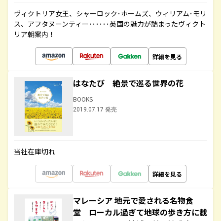
ヴィクトリア女王、シャーロック･ホームズ、ウィリアム･モリ
ス、アフタヌーンティー･･････英国の魅力が詰まったヴィクト
リア朝案内！
詳細を見る
はなたび 絶景で巡る世界の花
BOOKS
2019.07.17 発売
当社在庫切れ
詳細を見る
マレーシア 地元で愛される名物食
堂 ローカル過ぎて地球の歩き方に載