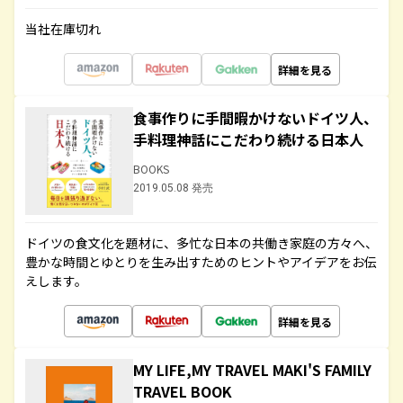
当社在庫切れ
詳細を見る
食事作りに手間暇かけないドイツ人、
手料理神話にこだわり続ける日本人
BOOKS
2019.05.08 発売
ドイツの食文化を題材に、多忙な日本の共働き家庭の方々へ、
豊かな時間とゆとりを生み出すためのヒントやアイデアをお伝
えします。
詳細を見る
MY LIFE,MY TRAVEL MAKI'S FAMILY
TRAVEL BOOK