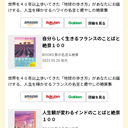
世界を４０年以上歩いてきた「地球の歩き方」があなたにお届
けする、人生を輝かせるハワイの名言と癒やしの絶景集
詳細を見る
自分らしく生きるフランスのことばと
絶景１００
BOOKS 旅の名言＆絶景
2022.05.26 発売
世界を４０年以上歩いてきた「地球の歩き方」があなたにお届
けする、人生を輝かせるフランスの名言と癒やしの絶景集
詳細を見る
人生観が変わるインドのことばと絶景
１００