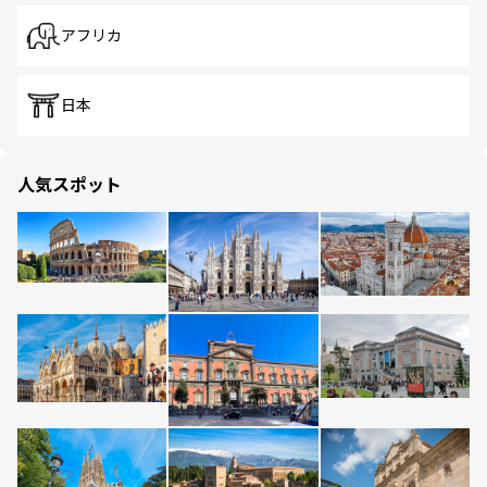
アフリカ
日本
人気スポット