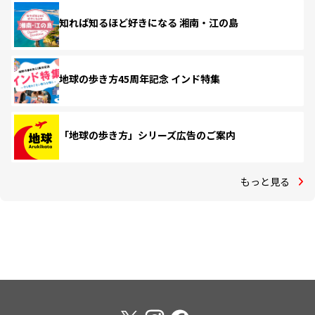
知れば知るほど好きになる 湘南・江の島
地球の歩き方45周年記念 インド特集
「地球の歩き方」シリーズ広告のご案内
もっと見る