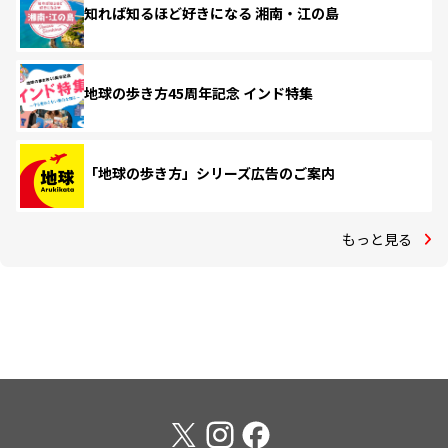
知れば知るほど好きになる 湘南・江の島
地球の歩き方45周年記念 インド特集
「地球の歩き方」シリーズ広告のご案内
もっと見る