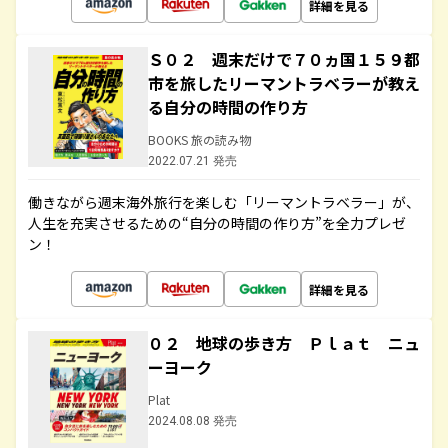
詳細を見る
Ｓ０２ 週末だけで７０ヵ国１５９都
市を旅したリーマントラベラーが教え
る自分の時間の作り方
BOOKS 旅の読み物
2022.07.21 発売
働きながら週末海外旅行を楽しむ「リーマントラベラー」が、
人生を充実させるための“自分の時間の作り方”を全力プレゼ
ン！
詳細を見る
０２ 地球の歩き方 Ｐｌａｔ ニュ
ーヨーク
Plat
2024.08.08 発売