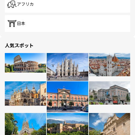
アフリカ
日本
人気スポット