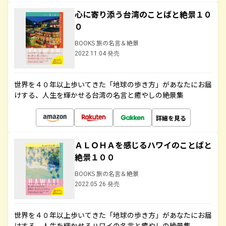
心に寄り添う台湾のことばと絶景１０
０
BOOKS 旅の名言＆絶景
2022.11.04 発売
世界を４０年以上歩いてきた「地球の歩き方」があなたにお届
けする、人生を輝かせる台湾の名言と癒やしの絶景集
詳細を見る
ＡＬＯＨＡを感じるハワイのことばと
絶景１００
BOOKS 旅の名言＆絶景
2022.05.26 発売
世界を４０年以上歩いてきた「地球の歩き方」があなたにお届
けする、人生を輝かせるハワイの名言と癒やしの絶景集