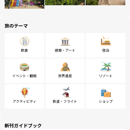
旅のテーマ
飲食
建築・アート
宿泊
イベント・観戦
世界遺産
リゾート
アクティビティ
鉄道・フライト
ショップ
新刊ガイドブック