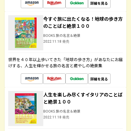
詳細を見る
今すぐ旅に出たくなる！地球の歩き方
のことばと絶景１００
BOOKS 旅の名言＆絶景
2022.11.18 発売
世界を４０年以上歩いてきた「地球の歩き方」があなたにお届
けする、人生を輝かせる旅の名言と癒やしの絶景集
詳細を見る
人生を楽しみ尽くすイタリアのことば
と絶景１００
BOOKS 旅の名言＆絶景
2022.11.18 発売