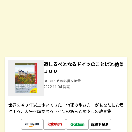
道しるべとなるドイツのことばと絶景
１００
BOOKS 旅の名言＆絶景
2022.11.04 発売
世界を４０年以上歩いてきた「地球の歩き方」があなたにお届
けする、人生を輝かせるドイツの名言と癒やしの絶景集
詳細を見る