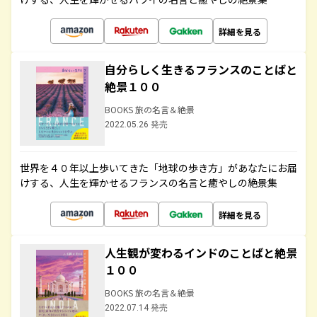
詳細を見る
自分らしく生きるフランスのことばと
絶景１００
BOOKS 旅の名言＆絶景
2022.05.26 発売
世界を４０年以上歩いてきた「地球の歩き方」があなたにお届
けする、人生を輝かせるフランスの名言と癒やしの絶景集
詳細を見る
人生観が変わるインドのことばと絶景
１００
BOOKS 旅の名言＆絶景
2022.07.14 発売