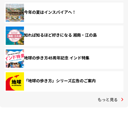
今年の夏はインスパイアへ！
知れば知るほど好きになる 湘南・江の島
地球の歩き方45周年記念 インド特集
「地球の歩き方」シリーズ広告のご案内
もっと見る