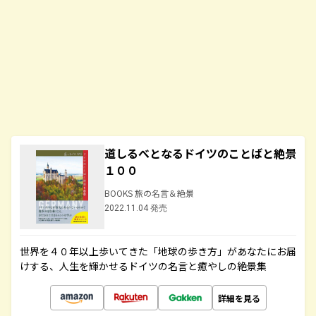
道しるべとなるドイツのことばと絶景
１００
BOOKS 旅の名言＆絶景
2022.11.04 発売
世界を４０年以上歩いてきた「地球の歩き方」があなたにお届
けする、人生を輝かせるドイツの名言と癒やしの絶景集
詳細を見る