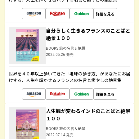
詳細を見る
自分らしく生きるフランスのことばと
絶景１００
BOOKS 旅の名言＆絶景
2022.05.26 発売
世界を４０年以上歩いてきた「地球の歩き方」があなたにお届
けする、人生を輝かせるフランスの名言と癒やしの絶景集
詳細を見る
人生観が変わるインドのことばと絶景
１００
BOOKS 旅の名言＆絶景
2022.07.14 発売