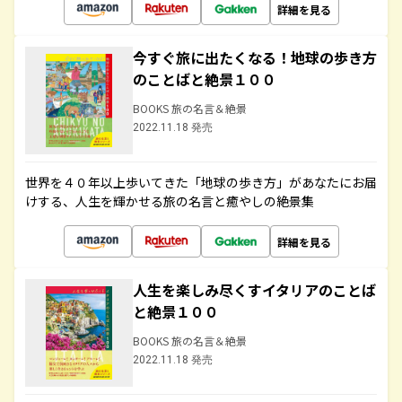
詳細を見る
今すぐ旅に出たくなる！地球の歩き方
のことばと絶景１００
BOOKS 旅の名言＆絶景
2022.11.18 発売
世界を４０年以上歩いてきた「地球の歩き方」があなたにお届
けする、人生を輝かせる旅の名言と癒やしの絶景集
詳細を見る
人生を楽しみ尽くすイタリアのことば
と絶景１００
BOOKS 旅の名言＆絶景
2022.11.18 発売