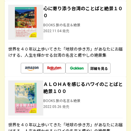
心に寄り添う台湾のことばと絶景１０
０
BOOKS 旅の名言＆絶景
2022.11.04 発売
世界を４０年以上歩いてきた「地球の歩き方」があなたにお届
けする、人生を輝かせる台湾の名言と癒やしの絶景集
詳細を見る
ＡＬＯＨＡを感じるハワイのことばと
絶景１００
BOOKS 旅の名言＆絶景
2022.05.26 発売
世界を４０年以上歩いてきた「地球の歩き方」があなたにお届
けする、人生を輝かせるハワイの名言と癒やしの絶景集