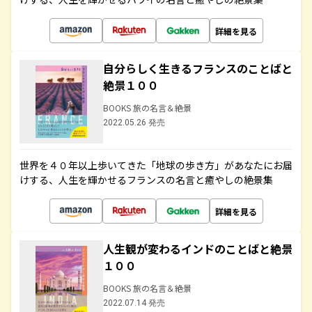
詳細を見る
自分らしく生きるフランスのことばと
絶景１００
BOOKS 旅の名言＆絶景
2022.05.26 発売
世界を４０年以上歩いてきた「地球の歩き方」があなたにお届
けする、人生を輝かせるフランスの名言と癒やしの絶景集
詳細を見る
人生観が変わるインドのことばと絶景
１００
BOOKS 旅の名言＆絶景
2022.07.14 発売