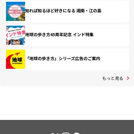
知れば知るほど好きになる 湘南・江の島
地球の歩き方45周年記念 インド特集
「地球の歩き方」シリーズ広告のご案内
もっと見る