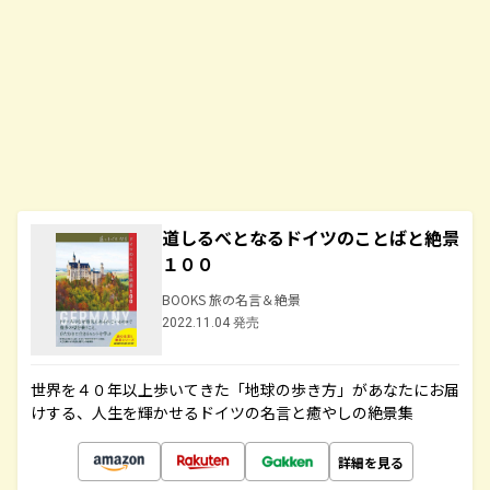
道しるべとなるドイツのことばと絶景
１００
BOOKS 旅の名言＆絶景
2022.11.04 発売
世界を４０年以上歩いてきた「地球の歩き方」があなたにお届
けする、人生を輝かせるドイツの名言と癒やしの絶景集
詳細を見る