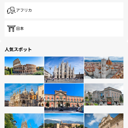
アフリカ
日本
人気スポット