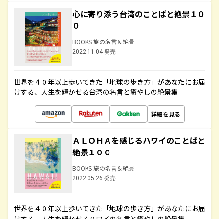
心に寄り添う台湾のことばと絶景１０
０
BOOKS 旅の名言＆絶景
2022.11.04 発売
世界を４０年以上歩いてきた「地球の歩き方」があなたにお届
けする、人生を輝かせる台湾の名言と癒やしの絶景集
詳細を見る
ＡＬＯＨＡを感じるハワイのことばと
絶景１００
BOOKS 旅の名言＆絶景
2022.05.26 発売
世界を４０年以上歩いてきた「地球の歩き方」があなたにお届
けする、人生を輝かせるハワイの名言と癒やしの絶景集