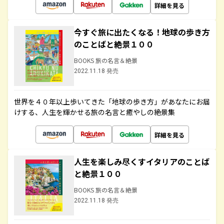
詳細を見る
今すぐ旅に出たくなる！地球の歩き方
のことばと絶景１００
BOOKS 旅の名言＆絶景
2022.11.18 発売
世界を４０年以上歩いてきた「地球の歩き方」があなたにお届
けする、人生を輝かせる旅の名言と癒やしの絶景集
詳細を見る
人生を楽しみ尽くすイタリアのことば
と絶景１００
BOOKS 旅の名言＆絶景
2022.11.18 発売