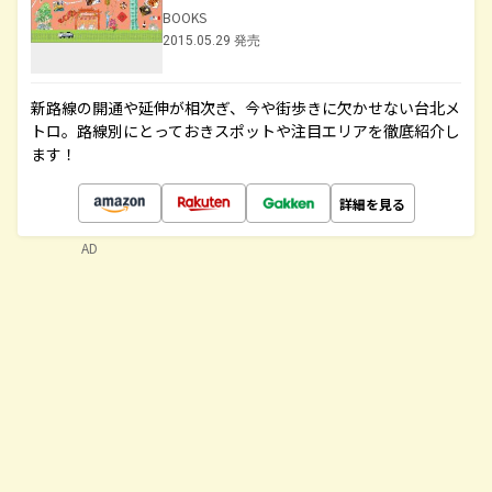
BOOKS
2015.05.29 発売
新路線の開通や延伸が相次ぎ、今や街歩きに欠かせない台北メ
トロ。路線別にとっておきスポットや注目エリアを徹底紹介し
ます！
詳細を見る
AD