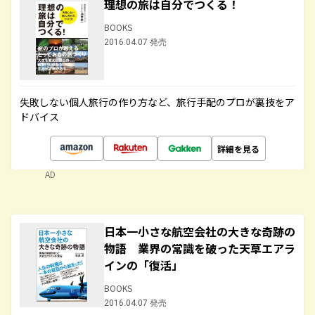
理想の旅は自分でつくる！
BOOKS
2016.04.07 発売
失敗しない個人旅行の作り方など、旅行手配のプロが裏技をア
ドバイス
詳細を見る
AD
日本一小さな航空会社の大きな奇跡の
物語 業界の常識を破った天草エアラ
インの「復活」
BOOKS
2016.04.07 発売