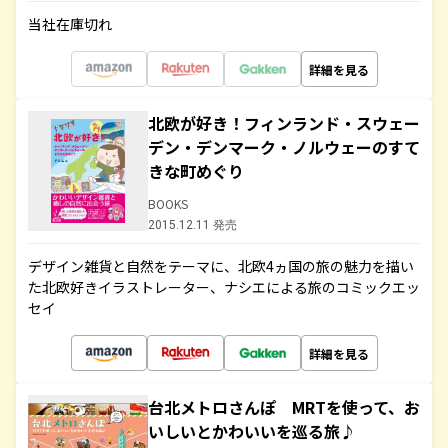
当社在庫切れ
詳細を見る
北欧が好き！フィンランド・スウェー
デン・デンマーク・ノルウェーのすて
きな町めぐり
BOOKS
2015.12.11 発売
デザイン雑貨と自然をテーマに、北欧4ヵ国の旅の魅力を描い
た北欧好きイラストレーター、ナシエによる旅のコミックエッ
セイ
詳細を見る
台北メトロさんぽ MRTを使って、お
いしいとかわいいを巡る旅♪