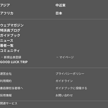
アジア
中近東
アフリカ
日本
ウェブマガジン
特派員ブログ
ガイドブック
ニュース
著者一覧
コミュニティ
新規会員登録
マイページ
GOOD LUCK TRIP
運営会社
プライバシーポリシー
利用規約
ガイドライン
書店御担当者様へ
ガイドブックに投稿する
採用情報
お問い合わせ
関連サービス