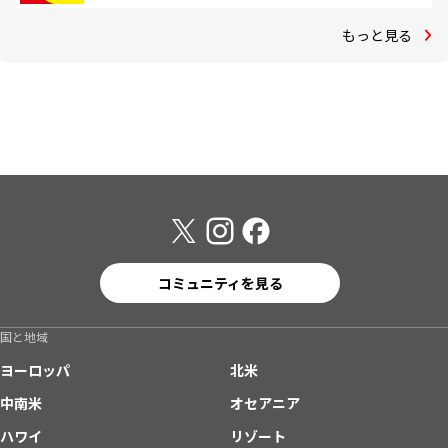
もっと見る
コミュニティを見る
国と地域
ヨーロッパ
北米
中南米
オセアニア
ハワイ
リゾート