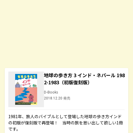
地球の歩き方 3 インド・ネパール 198
2-1983（初版復刻版）
D-Books
2018.12.20 発売
1981年、旅人のバイブルとして登場した地球の歩き方インド
の初版が復刻版で再登場！ 当時の旅を思い出して欲しい1冊
です。