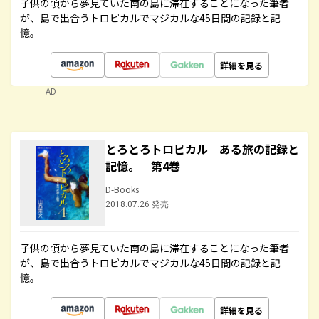
子供の頃から夢見ていた南の島に滞在することになった筆者
が、島で出合うトロピカルでマジカルな45日間の記録と記
憶。
詳細を見る
AD
とろとろトロピカル ある旅の記録と
記憶。 第4巻
D-Books
2018.07.26 発売
子供の頃から夢見ていた南の島に滞在することになった筆者
が、島で出合うトロピカルでマジカルな45日間の記録と記
憶。
詳細を見る