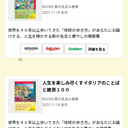
BOOKS 旅の名言＆絶景
2022.11.18 発売
世界を４０年以上歩いてきた「地球の歩き方」があなたにお届
けする、人生を輝かせる旅の名言と癒やしの絶景集
詳細を見る
AD
人生を楽しみ尽くすイタリアのことば
と絶景１００
BOOKS 旅の名言＆絶景
2022.11.18 発売
世界を４０年以上歩いてきた「地球の歩き方」があなたにお届