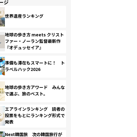
ージ
世界遺産ランキング
地球の歩き方 meets クリスト
ファー・ノーラン監督最新作
『オデュッセイア』
準備も滞在もスマートに！ ト
ラベルハック2026
地球の歩き方アワード みんな
で選ぶ、旅のベスト。
エアラインランキング 読者の
投票をもとにランキング形式で
発表
Next韓国旅 次の韓国旅行が