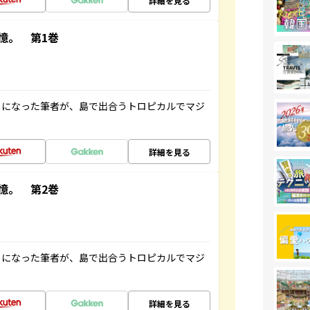
詳細を見る
憶。 第1巻
とになった筆者が、島で出合うトロピカルでマジ
詳細を見る
憶。 第2巻
とになった筆者が、島で出合うトロピカルでマジ
詳細を見る