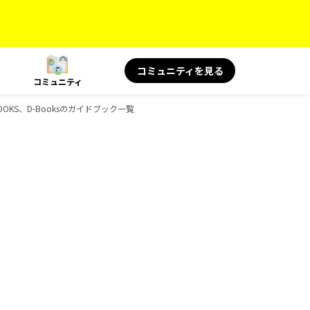
コミュニティを見る
コミュニティ
OOKS、D-Booksのガイドブック一覧