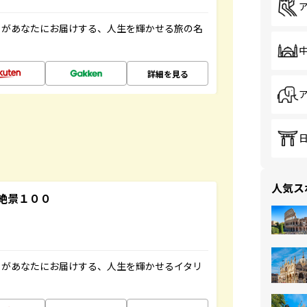
」があなたにお届けする、人生を輝かせる旅の名
詳細を見る
人気ス
絶景１００
」があなたにお届けする、人生を輝かせるイタリ