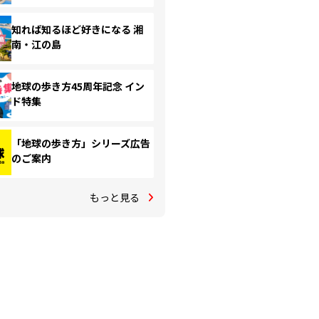
知れば知るほど好きになる 湘
南・江の島
地球の歩き方45周年記念 イン
ド特集
「地球の歩き方」シリーズ広告
のご案内
もっと見る