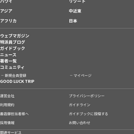
ハワイ
リゾート
アジア
中近東
アフリカ
日本
ウェブマガジン
特派員ブログ
ガイドブック
ニュース
著者一覧
コミュニティ
新規会員登録
マイページ
GOOD LUCK TRIP
運営会社
プライバシーポリシー
利用規約
ガイドライン
書店御担当者様へ
ガイドブックに投稿する
採用情報
お問い合わせ
関連サービス