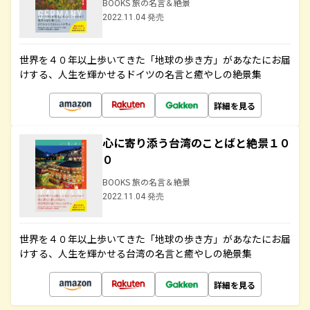
BOOKS 旅の名言＆絶景
2022.11.04 発売
世界を４０年以上歩いてきた「地球の歩き方」があなたにお届
けする、人生を輝かせるドイツの名言と癒やしの絶景集
詳細を見る
心に寄り添う台湾のことばと絶景１０
０
BOOKS 旅の名言＆絶景
2022.11.04 発売
世界を４０年以上歩いてきた「地球の歩き方」があなたにお届
けする、人生を輝かせる台湾の名言と癒やしの絶景集
詳細を見る