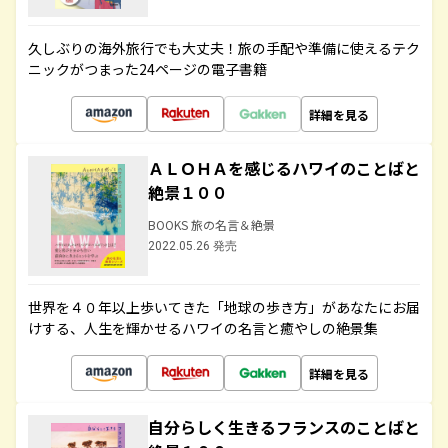
久しぶりの海外旅行でも大丈夫！旅の手配や準備に使えるテク
ニックがつまった24ページの電子書籍
詳細を見る
ＡＬＯＨＡを感じるハワイのことばと
絶景１００
BOOKS 旅の名言＆絶景
2022.05.26 発売
世界を４０年以上歩いてきた「地球の歩き方」があなたにお届
けする、人生を輝かせるハワイの名言と癒やしの絶景集
詳細を見る
自分らしく生きるフランスのことばと