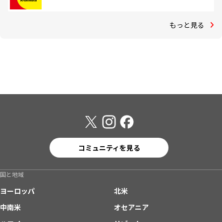
もっと見る
コミュニティを見る
国と地域
ヨーロッパ
北米
中南米
オセアニア