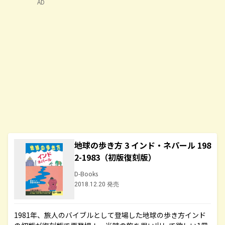
AD
地球の歩き方 3 インド・ネパール 198
2-1983（初版復刻版）
D-Books
2018.12.20 発売
1981年、旅人のバイブルとして登場した地球の歩き方インド