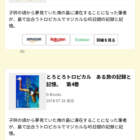
子供の頃から夢見ていた南の島に滞在することになった筆者
が、島で出合うトロピカルでマジカルな45日間の記録と記
憶。
詳細を見る
AD
とろとろトロピカル ある旅の記録と
記憶。 第4巻
D-Books
2018.07.26 発売
子供の頃から夢見ていた南の島に滞在することになった筆者
が、島で出合うトロピカルでマジカルな45日間の記録と記
憶。