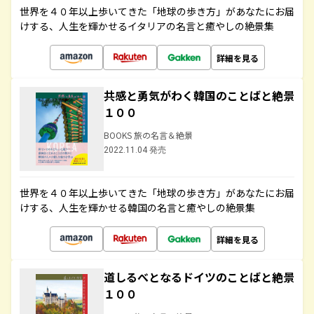
世界を４０年以上歩いてきた「地球の歩き方」があなたにお届
けする、人生を輝かせるイタリアの名言と癒やしの絶景集
詳細を見る
共感と勇気がわく韓国のことばと絶景
１００
BOOKS 旅の名言＆絶景
2022.11.04 発売
世界を４０年以上歩いてきた「地球の歩き方」があなたにお届
けする、人生を輝かせる韓国の名言と癒やしの絶景集
詳細を見る
道しるべとなるドイツのことばと絶景
１００