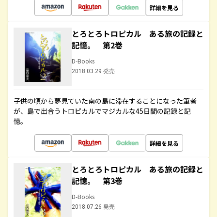
詳細を見る
とろとろトロピカル ある旅の記録と
記憶。 第2巻
D-Books
2018.03.29 発売
子供の頃から夢見ていた南の島に滞在することになった筆者
が、島で出合うトロピカルでマジカルな45日間の記録と記
憶。
詳細を見る
とろとろトロピカル ある旅の記録と
記憶。 第3巻
D-Books
2018.07.26 発売