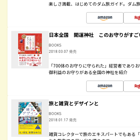
楽しさ満載、はじめてのダム旅ガイド。ダム旅
日本全国 開運神社 このお守りがすご
BOOKS
2018.03.07 発売
「700体のお守りに守られた」経営者であり
御利益のお守りがある全国の神社を紹介
旅と雑貨とデザインと
BOOKS
2018.01.17 発売
雑貨コレクターで旅のエキスパートでもある