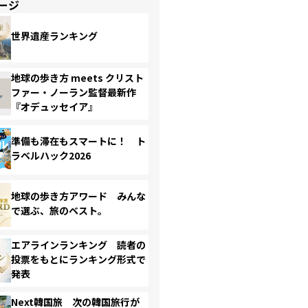
ージ
世界遺産ランキング
地球の歩き方 meets クリスト
ファー・ノーラン監督最新作
『オデュッセイア』
準備も滞在もスマートに！ ト
ラベルハック2026
地球の歩き方アワード みんな
で選ぶ、旅のベスト。
エアラインランキング 読者の
投票をもとにランキング形式で
発表
Next韓国旅 次の韓国旅行が