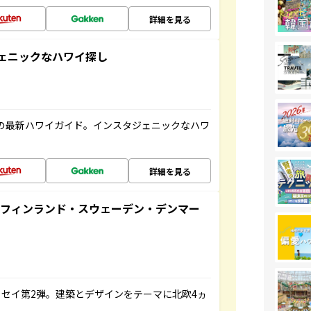
詳細を見る
スタジェニックなハワイ探し
の最新ハワイガイド。インスタジェニックなハワ
詳細を見る
るフィンランド・スウェーデン・デンマー
セイ第2弾。建築とデザインをテーマに北欧4ヵ