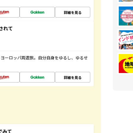
詳細を見る
されて
のヨーロッパ周遊旅。自分自身をゆるし、ゆるせ
詳細を見る
でみて