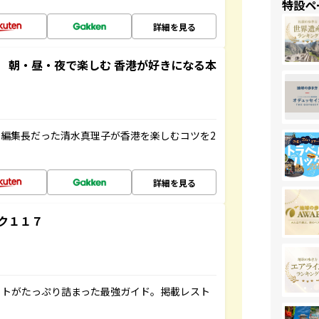
特設ペ
詳細を見る
 朝・昼・夜で楽しむ 香港が好きになる本
編集長だった清水真理子が香港を楽しむコツを2
詳細を見る
ク１１７
ットがたっぷり詰まった最強ガイド。掲載レスト