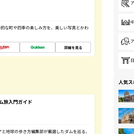
力的な町や四季の楽しみ方を、美しい写真とかわ
詳細を見る
人気ス
ム旅入門ガイド
ニアと地球の歩き方編集部が厳選したダムを巡る、