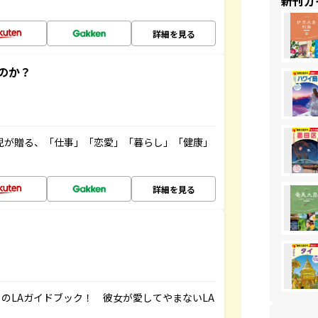
新刊ガ
詳細を見る
のか？
雲児が贈る、「仕事」「恋愛」「暮らし」「健康」
！
詳細を見る
のLAガイドブック！ 彼女が愛してやまないLA