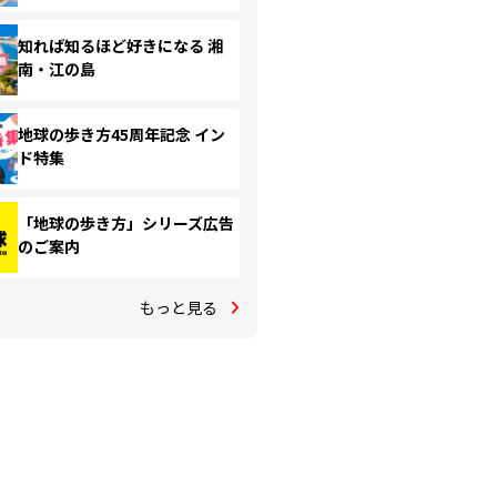
知れば知るほど好きになる 湘
南・江の島
地球の歩き方45周年記念 イン
ド特集
「地球の歩き方」シリーズ広告
のご案内
もっと見る