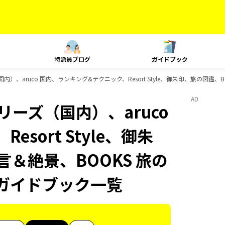
特派員ブログ
ガイドブック
内）、aruco 国内、ランキング&テクニック、Resort Style、御朱印、旅の図鑑、
AD
リーズ（国内）、aruco
sort Style、御朱
言＆絶景、BOOKS 旅の
sのガイドブック一覧