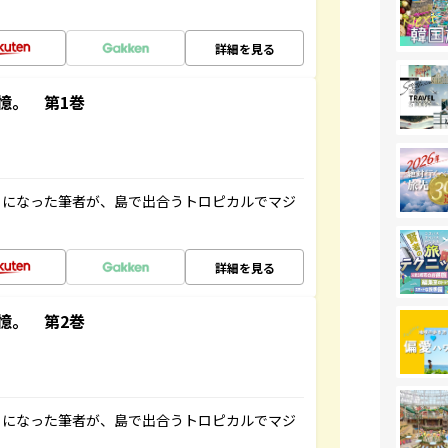
詳細を見る
憶。 第1巻
とになった筆者が、島で出合うトロピカルでマジ
詳細を見る
憶。 第2巻
とになった筆者が、島で出合うトロピカルでマジ