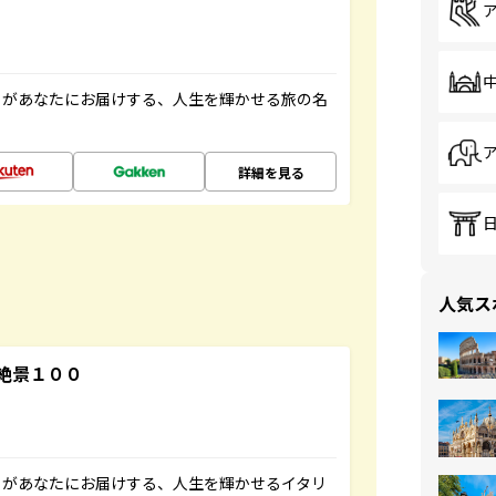
」があなたにお届けする、人生を輝かせる旅の名
詳細を見る
人気ス
絶景１００
」があなたにお届けする、人生を輝かせるイタリ