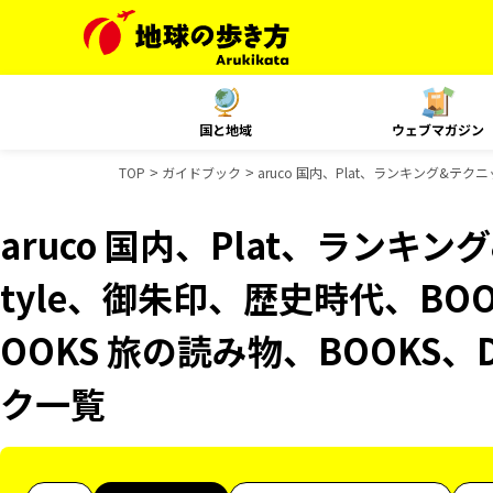
国と地域
ウェブマガジン
TOP
ガイドブック
aruco 国内、Plat、ランキング&テクニ
aruco 国内、Plat、ランキング
tyle、御朱印、歴史時代、BO
OOKS 旅の読み物、BOOKS、
ク一覧