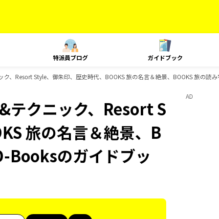
特派員ブログ
ガイドブック
ック、Resort Style、御朱印、歴史時代、BOOKS 旅の名言＆絶景、BOOKS 旅の読
AD
&テクニック、Resort S
OKS 旅の名言＆絶景、B
D-Booksのガイドブッ