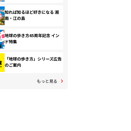
知れば知るほど好きになる 湘
南・江の島
地球の歩き方45周年記念 イン
ド特集
「地球の歩き方」シリーズ広告
のご案内
もっと見る