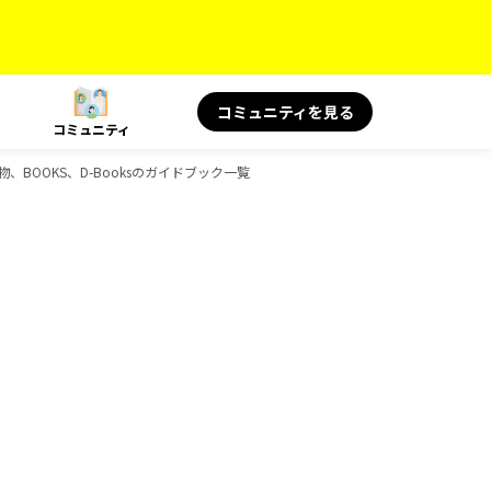
コミュニティを見る
コミュニティ
み物、BOOKS、D-Booksのガイドブック一覧