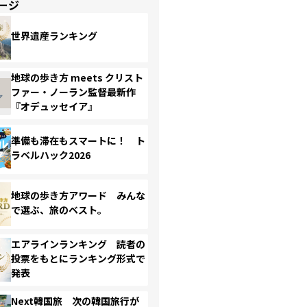
ージ
世界遺産ランキング
地球の歩き方 meets クリスト
ファー・ノーラン監督最新作
『オデュッセイア』
準備も滞在もスマートに！ ト
ラベルハック2026
地球の歩き方アワード みんな
で選ぶ、旅のベスト。
エアラインランキング 読者の
投票をもとにランキング形式で
発表
Next韓国旅 次の韓国旅行が