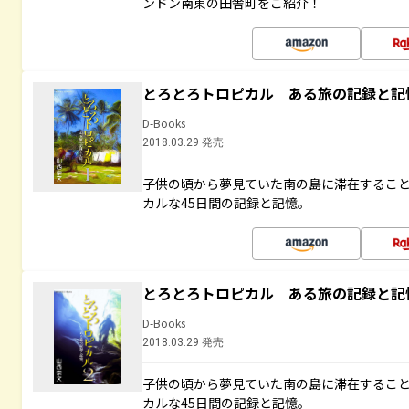
ンドン南東の田舎町をご紹介！
とろとろトロピカル ある旅の記録と記
D-Books
2018.03.29 発売
子供の頃から夢見ていた南の島に滞在するこ
カルな45日間の記録と記憶。
とろとろトロピカル ある旅の記録と記
D-Books
2018.03.29 発売
子供の頃から夢見ていた南の島に滞在するこ
カルな45日間の記録と記憶。