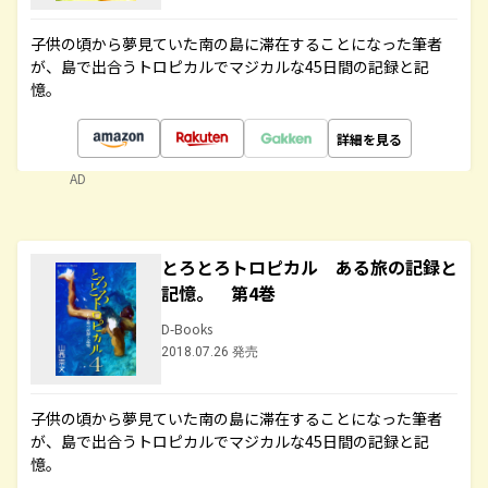
子供の頃から夢見ていた南の島に滞在することになった筆者
が、島で出合うトロピカルでマジカルな45日間の記録と記
憶。
詳細を見る
AD
とろとろトロピカル ある旅の記録と
記憶。 第4巻
D-Books
2018.07.26 発売
子供の頃から夢見ていた南の島に滞在することになった筆者
が、島で出合うトロピカルでマジカルな45日間の記録と記
憶。