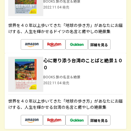
BOOKS 旅の名言＆絶景
2022.11.04 発売
世界を４０年以上歩いてきた「地球の歩き方」があなたにお届
けする、人生を輝かせるドイツの名言と癒やしの絶景集
詳細を見る
心に寄り添う台湾のことばと絶景１０
０
BOOKS 旅の名言＆絶景
2022.11.04 発売
世界を４０年以上歩いてきた「地球の歩き方」があなたにお届
けする、人生を輝かせる台湾の名言と癒やしの絶景集
詳細を見る