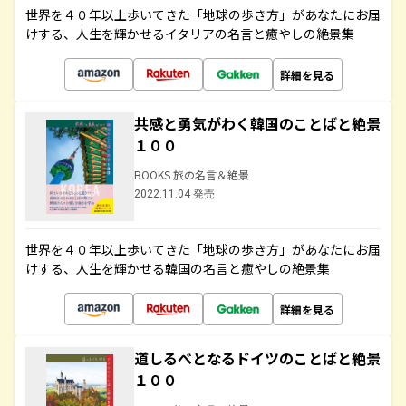
世界を４０年以上歩いてきた「地球の歩き方」があなたにお届
けする、人生を輝かせるイタリアの名言と癒やしの絶景集
詳細を見る
共感と勇気がわく韓国のことばと絶景
１００
BOOKS 旅の名言＆絶景
2022.11.04 発売
世界を４０年以上歩いてきた「地球の歩き方」があなたにお届
けする、人生を輝かせる韓国の名言と癒やしの絶景集
詳細を見る
道しるべとなるドイツのことばと絶景
１００