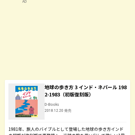
AD
地球の歩き方 3 インド・ネパール 198
2-1983（初版復刻版）
D-Books
2018.12.20 発売
1981年、旅人のバイブルとして登場した地球の歩き方インド