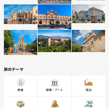
旅のテーマ
飲食
建築・アート
宿泊