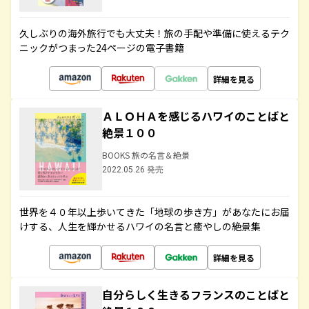
久しぶりの海外旅行でも大丈夫！旅の手配や準備に使えるテク
ニックがつまった24ページの電子書籍
詳細を見る
ＡＬＯＨＡを感じるハワイのことばと
絶景１００
BOOKS 旅の名言＆絶景
2022.05.26 発売
世界を４０年以上歩いてきた「地球の歩き方」があなたにお届
けする、人生を輝かせるハワイの名言と癒やしの絶景集
詳細を見る
自分らしく生きるフランスのことばと