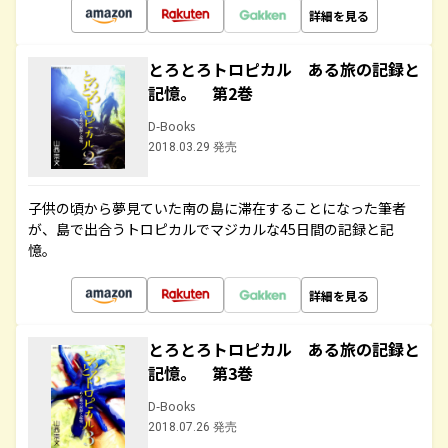
詳細を見る
とろとろトロピカル ある旅の記録と
記憶。 第2巻
D-Books
2018.03.29 発売
子供の頃から夢見ていた南の島に滞在することになった筆者
が、島で出合うトロピカルでマジカルな45日間の記録と記
憶。
詳細を見る
とろとろトロピカル ある旅の記録と
記憶。 第3巻
D-Books
2018.07.26 発売