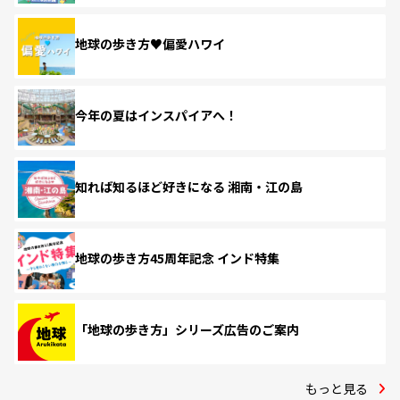
地球の歩き方♥偏愛ハワイ
今年の夏はインスパイアへ！
知れば知るほど好きになる 湘南・江の島
地球の歩き方45周年記念 インド特集
「地球の歩き方」シリーズ広告のご案内
もっと見る