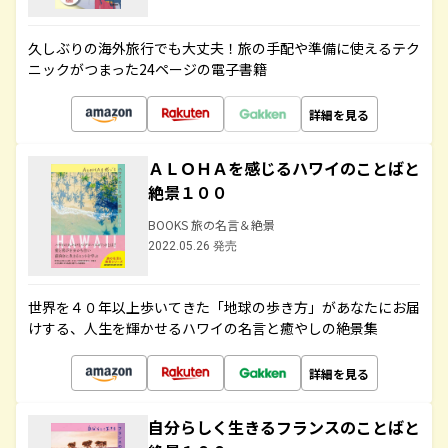
久しぶりの海外旅行でも大丈夫！旅の手配や準備に使えるテク
ニックがつまった24ページの電子書籍
詳細を見る
ＡＬＯＨＡを感じるハワイのことばと
絶景１００
BOOKS 旅の名言＆絶景
2022.05.26 発売
世界を４０年以上歩いてきた「地球の歩き方」があなたにお届
けする、人生を輝かせるハワイの名言と癒やしの絶景集
詳細を見る
自分らしく生きるフランスのことばと