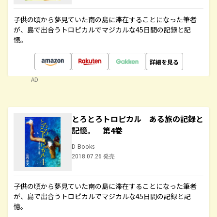
子供の頃から夢見ていた南の島に滞在することになった筆者
が、島で出合うトロピカルでマジカルな45日間の記録と記
憶。
詳細を見る
AD
とろとろトロピカル ある旅の記録と
記憶。 第4巻
D-Books
2018.07.26 発売
子供の頃から夢見ていた南の島に滞在することになった筆者
が、島で出合うトロピカルでマジカルな45日間の記録と記
憶。