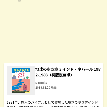
AD
地球の歩き方 3 インド・ネパール 198
2-1983（初版復刻版）
D-Books
2018.12.20 発売
1981年、旅人のバイブルとして登場した地球の歩き方インド