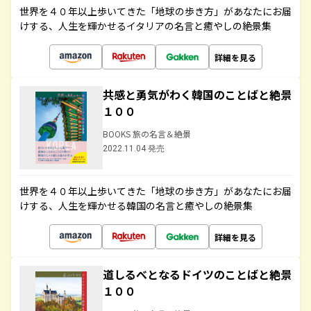
世界を４０年以上歩いてきた「地球の歩き方」があなたにお届
けする、人生を輝かせるイタリアの名言と癒やしの絶景集
詳細を見る
共感と勇気がわく韓国のことばと絶景
１００
BOOKS 旅の名言＆絶景
2022.11.04 発売
世界を４０年以上歩いてきた「地球の歩き方」があなたにお届
けする、人生を輝かせる韓国の名言と癒やしの絶景集
詳細を見る
道しるべとなるドイツのことばと絶景
１００