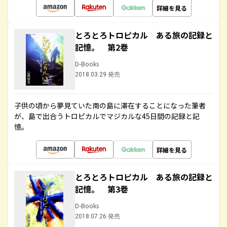
詳細を見る
とろとろトロピカル ある旅の記録と
記憶。 第2巻
D-Books
2018.03.29 発売
子供の頃から夢見ていた南の島に滞在することになった筆者
が、島で出合うトロピカルでマジカルな45日間の記録と記
憶。
詳細を見る
とろとろトロピカル ある旅の記録と
記憶。 第3巻
D-Books
2018.07.26 発売