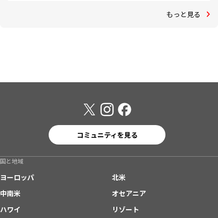
もっと見る
コミュニティを見る
国と地域
ヨーロッパ
北米
中南米
オセアニア
ハワイ
リゾート