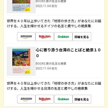
BOOKS 旅の名言＆絶景
2022.11.04 発売
世界を４０年以上歩いてきた「地球の歩き方」があなたにお届
けする、人生を輝かせるドイツの名言と癒やしの絶景集
詳細を見る
心に寄り添う台湾のことばと絶景１０
０
BOOKS 旅の名言＆絶景
2022.11.04 発売
世界を４０年以上歩いてきた「地球の歩き方」があなたにお届
けする、人生を輝かせる台湾の名言と癒やしの絶景集
詳細を見る