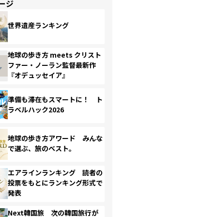
ージ
世界遺産ランキング
地球の歩き方 meets クリスト
ファー・ノーラン監督最新作
『オデュッセイア』
準備も滞在もスマートに！ ト
ラベルハック2026
地球の歩き方アワード みんな
で選ぶ、旅のベスト。
エアラインランキング 読者の
投票をもとにランキング形式で
発表
Next韓国旅 次の韓国旅行が