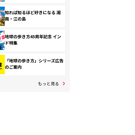
知れば知るほど好きになる 湘
南・江の島
地球の歩き方45周年記念 イン
ド特集
「地球の歩き方」シリーズ広告
のご案内
もっと見る