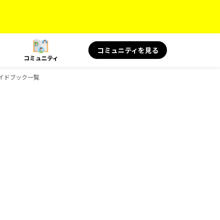
コミュニティを見る
コミュニティ
のガイドブック一覧