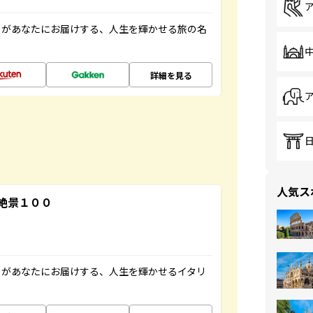
」があなたにお届けする、人生を輝かせる旅の名
詳細を見る
人気ス
絶景１００
」があなたにお届けする、人生を輝かせるイタリ