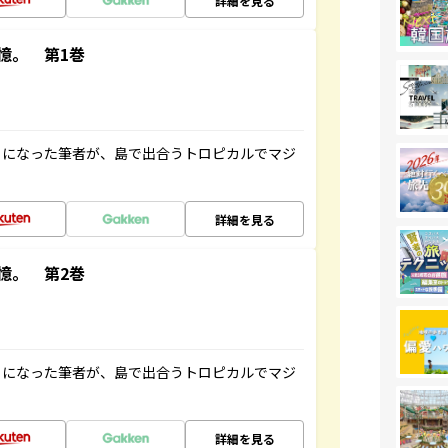
詳細を見る
憶。 第1巻
とになった筆者が、島で出合うトロピカルでマジ
詳細を見る
憶。 第2巻
とになった筆者が、島で出合うトロピカルでマジ
詳細を見る