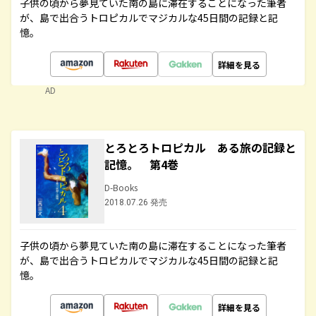
子供の頃から夢見ていた南の島に滞在することになった筆者
が、島で出合うトロピカルでマジカルな45日間の記録と記
憶。
詳細を見る
AD
とろとろトロピカル ある旅の記録と
記憶。 第4巻
D-Books
2018.07.26 発売
子供の頃から夢見ていた南の島に滞在することになった筆者
が、島で出合うトロピカルでマジカルな45日間の記録と記
憶。
詳細を見る