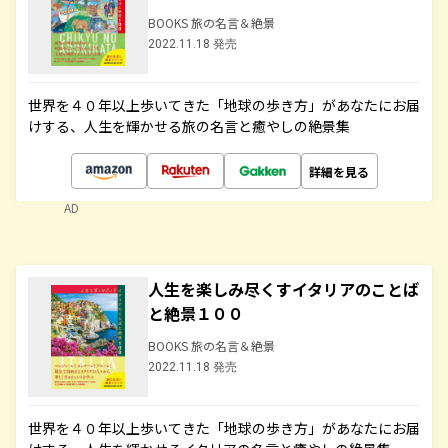
BOOKS 旅の名言＆絶景
2022.11.18 発売
世界を４０年以上歩いてきた「地球の歩き方」があなたにお届
けする、人生を輝かせる旅の名言と癒やしの絶景集
詳細を見る
AD
人生を楽しみ尽くすイタリアのことば
と絶景１００
BOOKS 旅の名言＆絶景
2022.11.18 発売
世界を４０年以上歩いてきた「地球の歩き方」があなたにお届