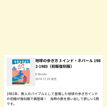
地球の歩き方 3 インド・ネパール 198
2-1983（初版復刻版）
D-Books
2018.12.20 発売
1981年、旅人のバイブルとして登場した地球の歩き方インド
の初版が復刻版で再登場！ 当時の旅を思い出して欲しい1冊
です。