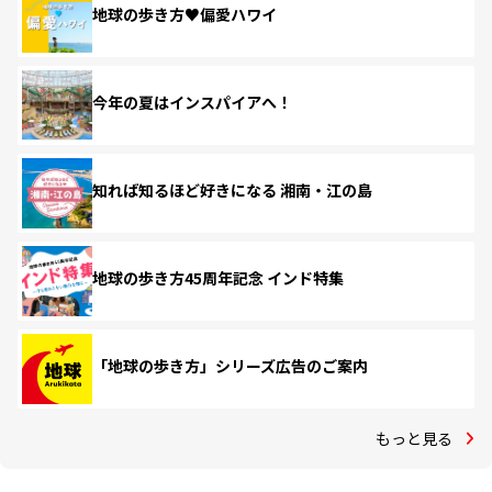
地球の歩き方♥偏愛ハワイ
今年の夏はインスパイアへ！
知れば知るほど好きになる 湘南・江の島
地球の歩き方45周年記念 インド特集
「地球の歩き方」シリーズ広告のご案内
もっと見る