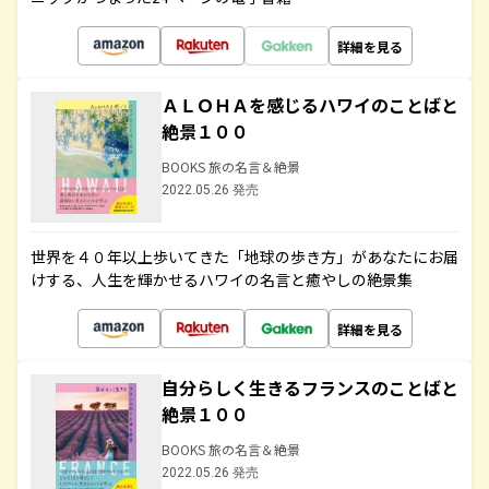
詳細を見る
ＡＬＯＨＡを感じるハワイのことばと
絶景１００
BOOKS 旅の名言＆絶景
2022.05.26 発売
世界を４０年以上歩いてきた「地球の歩き方」があなたにお届
けする、人生を輝かせるハワイの名言と癒やしの絶景集
詳細を見る
自分らしく生きるフランスのことばと
絶景１００
BOOKS 旅の名言＆絶景
2022.05.26 発売