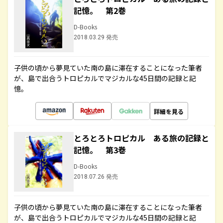
記憶。 第2巻
D-Books
2018.03.29 発売
子供の頃から夢見ていた南の島に滞在することになった筆者
が、島で出合うトロピカルでマジカルな45日間の記録と記
憶。
詳細を見る
とろとろトロピカル ある旅の記録と
記憶。 第3巻
D-Books
2018.07.26 発売
子供の頃から夢見ていた南の島に滞在することになった筆者
が、島で出合うトロピカルでマジカルな45日間の記録と記