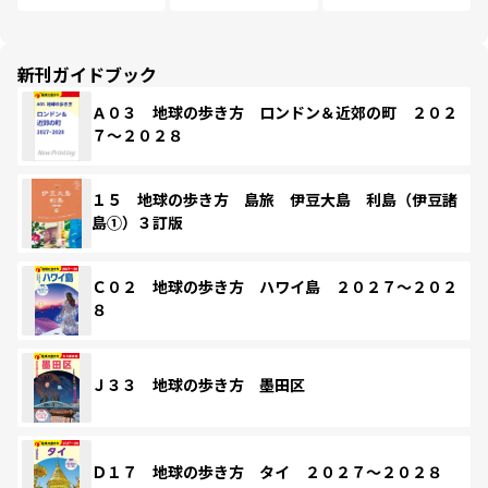
新刊ガイドブック
Ａ０３ 地球の歩き方 ロンドン＆近郊の町 ２０２
７～２０２８
１５ 地球の歩き方 島旅 伊豆大島 利島（伊豆諸
島①）３訂版
Ｃ０２ 地球の歩き方 ハワイ島 ２０２７～２０２
８
Ｊ３３ 地球の歩き方 墨田区
Ｄ１７ 地球の歩き方 タイ ２０２７～２０２８