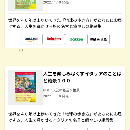
2022.11.18 発売
世界を４０年以上歩いてきた「地球の歩き方」があなたにお届
けする、人生を輝かせる旅の名言と癒やしの絶景集
詳細を見る
AD
人生を楽しみ尽くすイタリアのことば
と絶景１００
BOOKS 旅の名言＆絶景
2022.11.18 発売
世界を４０年以上歩いてきた「地球の歩き方」があなたにお届
けする、人生を輝かせるイタリアの名言と癒やしの絶景集