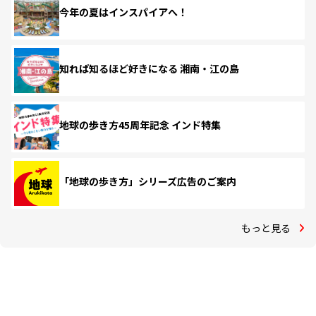
今年の夏はインスパイアへ！
知れば知るほど好きになる 湘南・江の島
地球の歩き方45周年記念 インド特集
「地球の歩き方」シリーズ広告のご案内
もっと見る