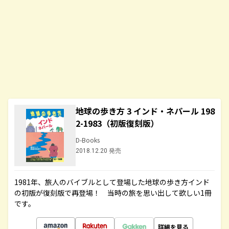
地球の歩き方 3 インド・ネパール 198
2-1983（初版復刻版）
D-Books
2018.12.20 発売
1981年、旅人のバイブルとして登場した地球の歩き方インド
の初版が復刻版で再登場！ 当時の旅を思い出して欲しい1冊
です。
詳細を見る