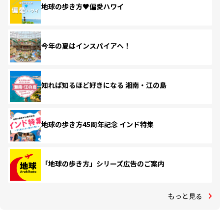
地球の歩き方♥偏愛ハワイ
今年の夏はインスパイアへ！
知れば知るほど好きになる 湘南・江の島
地球の歩き方45周年記念 インド特集
「地球の歩き方」シリーズ広告のご案内
もっと見る