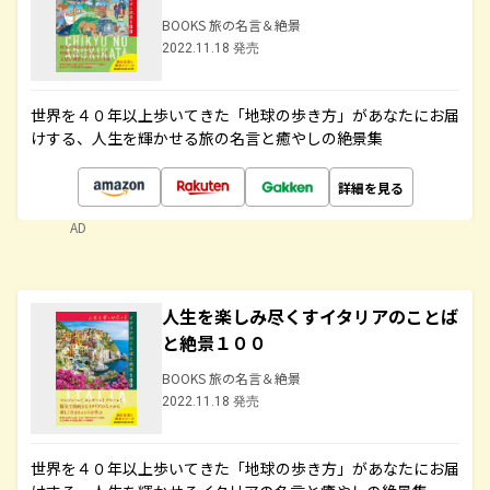
BOOKS 旅の名言＆絶景
2022.11.18 発売
世界を４０年以上歩いてきた「地球の歩き方」があなたにお届
けする、人生を輝かせる旅の名言と癒やしの絶景集
詳細を見る
AD
人生を楽しみ尽くすイタリアのことば
と絶景１００
BOOKS 旅の名言＆絶景
2022.11.18 発売
世界を４０年以上歩いてきた「地球の歩き方」があなたにお届