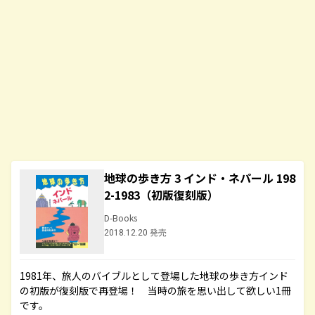
地球の歩き方 3 インド・ネパール 198
2-1983（初版復刻版）
D-Books
2018.12.20 発売
1981年、旅人のバイブルとして登場した地球の歩き方インド
の初版が復刻版で再登場！ 当時の旅を思い出して欲しい1冊
です。