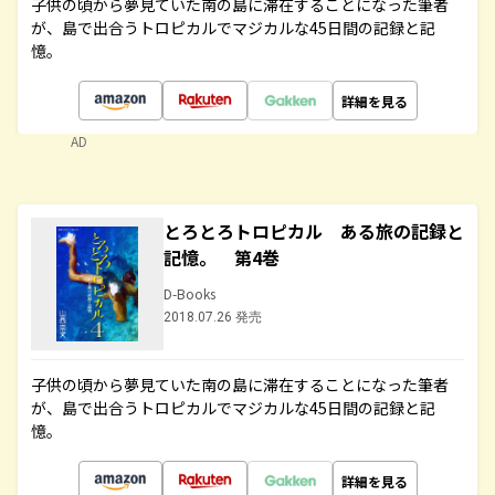
子供の頃から夢見ていた南の島に滞在することになった筆者
が、島で出合うトロピカルでマジカルな45日間の記録と記
憶。
詳細を見る
AD
とろとろトロピカル ある旅の記録と
記憶。 第4巻
D-Books
2018.07.26 発売
子供の頃から夢見ていた南の島に滞在することになった筆者
が、島で出合うトロピカルでマジカルな45日間の記録と記
憶。
詳細を見る