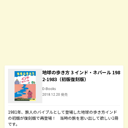
地球の歩き方 3 インド・ネパール 198
2-1983（初版復刻版）
D-Books
2018.12.20 発売
1981年、旅人のバイブルとして登場した地球の歩き方インド
の初版が復刻版で再登場！ 当時の旅を思い出して欲しい1冊
です。