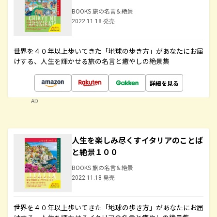
BOOKS 旅の名言＆絶景
2022.11.18 発売
世界を４０年以上歩いてきた「地球の歩き方」があなたにお届
けする、人生を輝かせる旅の名言と癒やしの絶景集
詳細を見る
AD
人生を楽しみ尽くすイタリアのことば
と絶景１００
BOOKS 旅の名言＆絶景
2022.11.18 発売
世界を４０年以上歩いてきた「地球の歩き方」があなたにお届