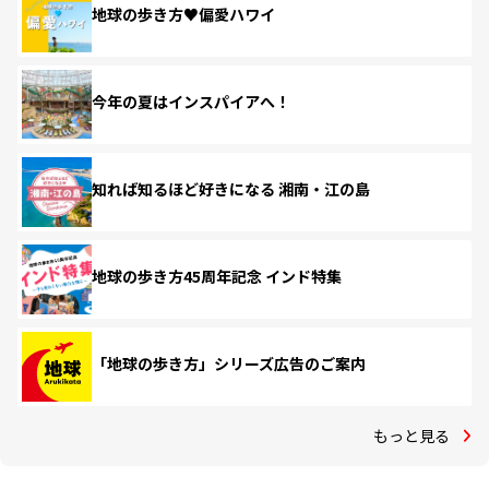
地球の歩き方♥偏愛ハワイ
今年の夏はインスパイアへ！
知れば知るほど好きになる 湘南・江の島
地球の歩き方45周年記念 インド特集
「地球の歩き方」シリーズ広告のご案内
もっと見る