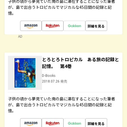
子供の頃から夢見ていた南の島に滞在することになった筆者
が、島で出合うトロピカルでマジカルな45日間の記録と記
憶。
詳細を見る
AD
とろとろトロピカル ある旅の記録と
記憶。 第4巻
D-Books
2018.07.26 発売
子供の頃から夢見ていた南の島に滞在することになった筆者
が、島で出合うトロピカルでマジカルな45日間の記録と記
憶。
詳細を見る