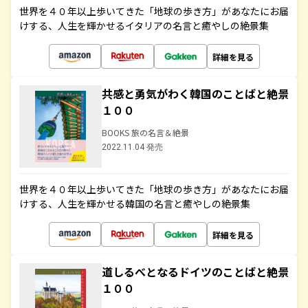
世界を４０年以上歩いてきた「地球の歩き方」があなたにお届
けする、人生を輝かせるイタリアの名言と癒やしの絶景集
詳細を見る
共感と勇気がわく韓国のことばと絶景
１００
BOOKS 旅の名言＆絶景
2022.11.04 発売
世界を４０年以上歩いてきた「地球の歩き方」があなたにお届
けする、人生を輝かせる韓国の名言と癒やしの絶景集
詳細を見る
道しるべとなるドイツのことばと絶景
１００