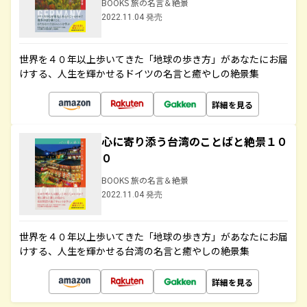
BOOKS 旅の名言＆絶景
2022.11.04 発売
世界を４０年以上歩いてきた「地球の歩き方」があなたにお届
けする、人生を輝かせるドイツの名言と癒やしの絶景集
詳細を見る
心に寄り添う台湾のことばと絶景１０
０
BOOKS 旅の名言＆絶景
2022.11.04 発売
世界を４０年以上歩いてきた「地球の歩き方」があなたにお届
けする、人生を輝かせる台湾の名言と癒やしの絶景集
詳細を見る