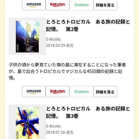
詳細を見る
とろとろトロピカル ある旅の記録と
記憶。 第2巻
D-Books
2018.03.29 発売
子供の頃から夢見ていた南の島に滞在することになった筆者
が、島で出合うトロピカルでマジカルな45日間の記録と記
憶。
詳細を見る
とろとろトロピカル ある旅の記録と
記憶。 第3巻
D-Books
2018.07.26 発売