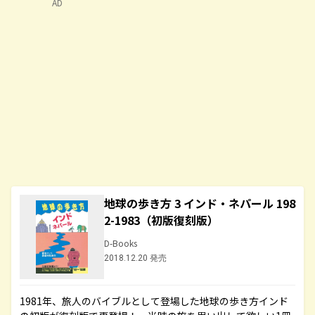
AD
地球の歩き方 3 インド・ネパール 198
2-1983（初版復刻版）
D-Books
2018.12.20 発売
1981年、旅人のバイブルとして登場した地球の歩き方インド