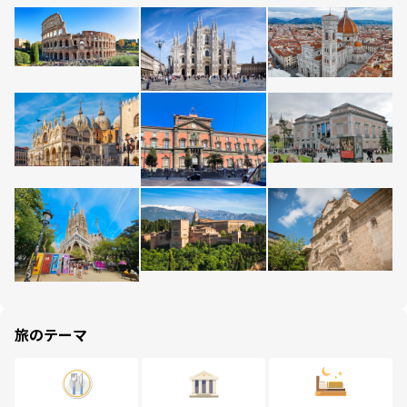
旅のテーマ