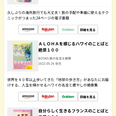
久しぶりの海外旅行でも大丈夫！旅の手配や準備に使えるテク
ニックがつまった24ページの電子書籍
詳細を見る
ＡＬＯＨＡを感じるハワイのことばと
絶景１００
BOOKS 旅の名言＆絶景
2022.05.26 発売
世界を４０年以上歩いてきた「地球の歩き方」があなたにお届
けする、人生を輝かせるハワイの名言と癒やしの絶景集
詳細を見る
自分らしく生きるフランスのことばと