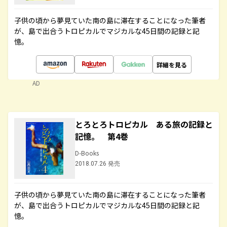
子供の頃から夢見ていた南の島に滞在することになった筆者
が、島で出合うトロピカルでマジカルな45日間の記録と記
憶。
詳細を見る
AD
とろとろトロピカル ある旅の記録と
記憶。 第4巻
D-Books
2018.07.26 発売
子供の頃から夢見ていた南の島に滞在することになった筆者
が、島で出合うトロピカルでマジカルな45日間の記録と記
憶。