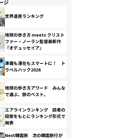
ージ
世界遺産ランキング
地球の歩き方 meets クリスト
ファー・ノーラン監督最新作
『オデュッセイア』
準備も滞在もスマートに！ ト
ラベルハック2026
地球の歩き方アワード みんな
で選ぶ、旅のベスト。
エアラインランキング 読者の
投票をもとにランキング形式で
発表
Next韓国旅 次の韓国旅行が