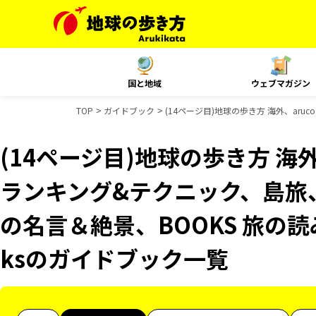
国と地域
ウェブマガジン
TOP
ガイドブック
(14ページ目)地球の歩き方 海外、aru
(14ページ目)地球の歩き方 海外、
ランキング&テクニック、島旅、
の名言＆絶景、BOOKS 旅の読み
ksのガイドブック一覧