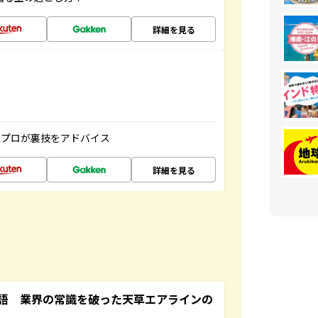
詳細を見る
のプロが裏技をアドバイス
詳細を見る
語 業界の常識を破った天草エアラインの