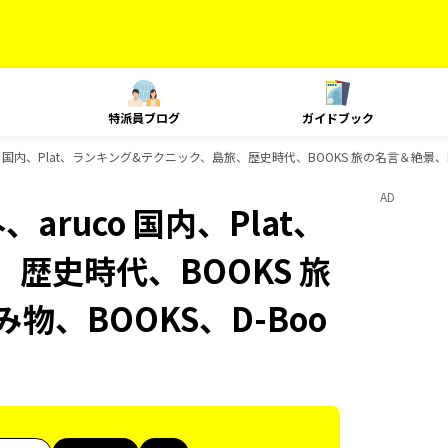
特派員ブログ
ガイドブック
co 国内、Plat、ランキング&テクニック、島旅、歴史時代、BOOKS 旅の名言＆絶景、B
AD
aruco 国内、Plat、
歴史時代、BOOKS 旅
物、BOOKS、D-Boo