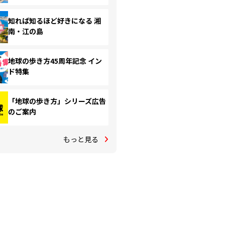
知れば知るほど好きになる 湘
南・江の島
地球の歩き方45周年記念 イン
ド特集
「地球の歩き方」シリーズ広告
のご案内
もっと見る