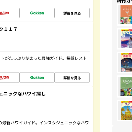
新刊ガ
詳細を見る
ク１１７
ットがたっぷり詰まった最強ガイド。掲載レスト
詳細を見る
スタジェニックなハワイ探し
の最新ハワイガイド。インスタジェニックなハワ