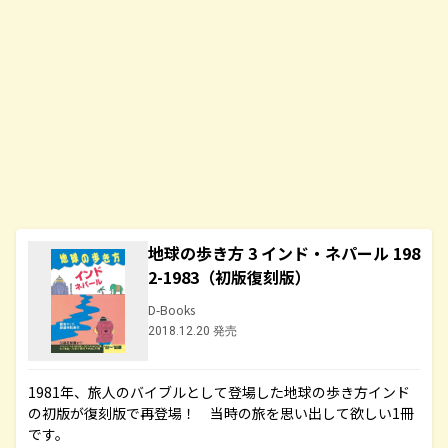
地球の歩き方 3 インド・ネパール 198
2-1983（初版復刻版）
D-Books
2018.12.20 発売
1981年、旅人のバイブルとして登場した地球の歩き方インド
の初版が復刻版で再登場！ 当時の旅を思い出して欲しい1冊
です。