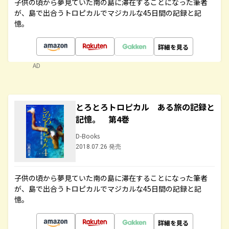
子供の頃から夢見ていた南の島に滞在することになった筆者
が、島で出合うトロピカルでマジカルな45日間の記録と記
憶。
詳細を見る
AD
とろとろトロピカル ある旅の記録と
記憶。 第4巻
D-Books
2018.07.26 発売
子供の頃から夢見ていた南の島に滞在することになった筆者
が、島で出合うトロピカルでマジカルな45日間の記録と記
憶。
詳細を見る