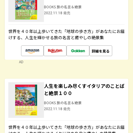
BOOKS 旅の名言＆絶景
2022.11.18 発売
世界を４０年以上歩いてきた「地球の歩き方」があなたにお届
けする、人生を輝かせる旅の名言と癒やしの絶景集
詳細を見る
AD
人生を楽しみ尽くすイタリアのことば
と絶景１００
BOOKS 旅の名言＆絶景
2022.11.18 発売
世界を４０年以上歩いてきた「地球の歩き方」があなたにお届