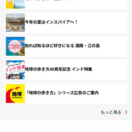
今年の夏はインスパイアへ！
知れば知るほど好きになる 湘南・江の島
地球の歩き方45周年記念 インド特集
「地球の歩き方」シリーズ広告のご案内
もっと見る