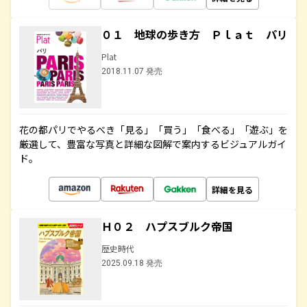
０１ 地球の歩き方 Ｐｌａｔ パリ
Plat
2018.11.07 発売
花の都パリでやるべき「見る」「買う」「食べる」「遊ぶ」を
厳選して、豊富な写真と詳細な図解で案内するビジュアルガイ
ド。
詳細を見る
Ｈ０２ ハプスブルク帝国
歴史時代
2025.09.18 発売