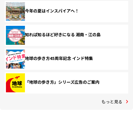
今年の夏はインスパイアへ！
知れば知るほど好きになる 湘南・江の島
地球の歩き方45周年記念 インド特集
「地球の歩き方」シリーズ広告のご案内
もっと見る