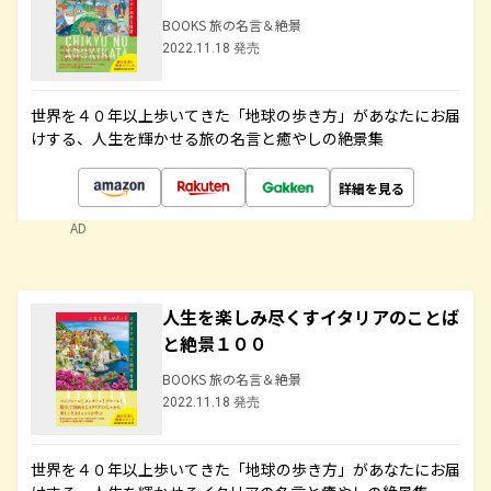
BOOKS 旅の名言＆絶景
2022.11.18 発売
世界を４０年以上歩いてきた「地球の歩き方」があなたにお届
けする、人生を輝かせる旅の名言と癒やしの絶景集
詳細を見る
AD
人生を楽しみ尽くすイタリアのことば
と絶景１００
BOOKS 旅の名言＆絶景
2022.11.18 発売
世界を４０年以上歩いてきた「地球の歩き方」があなたにお届