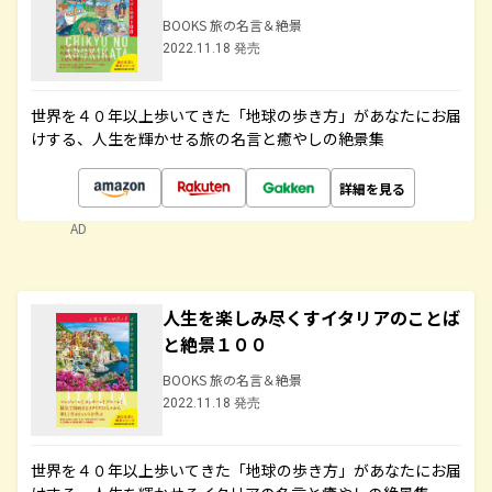
BOOKS 旅の名言＆絶景
2022.11.18 発売
世界を４０年以上歩いてきた「地球の歩き方」があなたにお届
けする、人生を輝かせる旅の名言と癒やしの絶景集
詳細を見る
AD
人生を楽しみ尽くすイタリアのことば
と絶景１００
BOOKS 旅の名言＆絶景
2022.11.18 発売
世界を４０年以上歩いてきた「地球の歩き方」があなたにお届