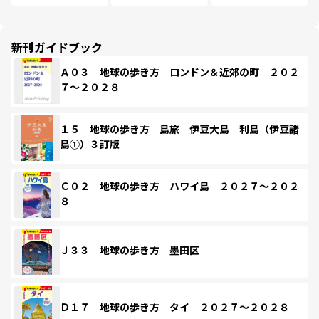
新刊ガイドブック
Ａ０３ 地球の歩き方 ロンドン＆近郊の町 ２０２
７～２０２８
１５ 地球の歩き方 島旅 伊豆大島 利島（伊豆諸
島①）３訂版
Ｃ０２ 地球の歩き方 ハワイ島 ２０２７～２０２
８
Ｊ３３ 地球の歩き方 墨田区
Ｄ１７ 地球の歩き方 タイ ２０２７～２０２８