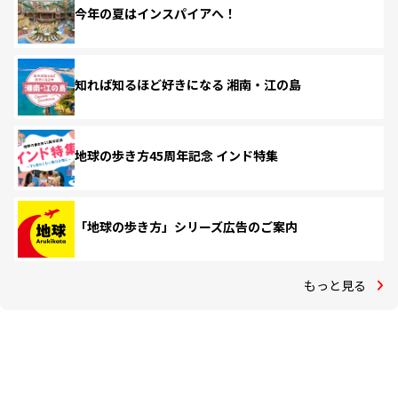
今年の夏はインスパイアへ！
知れば知るほど好きになる 湘南・江の島
地球の歩き方45周年記念 インド特集
「地球の歩き方」シリーズ広告のご案内
もっと見る