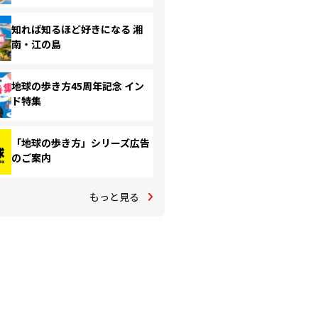
知れば知るほど好きになる 湘
南・江の島
地球の歩き方45周年記念 イン
ド特集
「地球の歩き方」シリーズ広告
のご案内
もっと見る