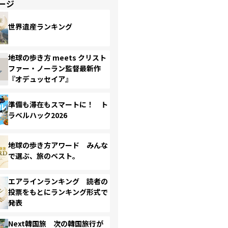
ージ
世界遺産ランキング
地球の歩き方 meets クリスト
ファー・ノーラン監督最新作
『オデュッセイア』
準備も滞在もスマートに！ ト
ラベルハック2026
地球の歩き方アワード みんな
で選ぶ、旅のベスト。
エアラインランキング 読者の
投票をもとにランキング形式で
発表
Next韓国旅 次の韓国旅行が