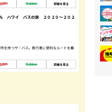
詳細を見る
ル ハワイ バスの旅 ２０２０～２０２
停留所を持つザ・バス。旅行者に便利なルートを厳
詳細を見る