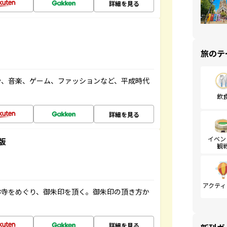
詳細を見る
旅のテ
や、音楽、ゲーム、ファッションなど、平成時代
飲
詳細を見る
イベン
版
観
アクティ
お寺をめぐり、御朱印を頂く。御朱印の頂き方か
詳細を見る