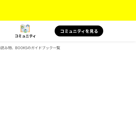
コミュニティを見る
コミュニティ
 旅の読み物、BOOKSのガイドブック一覧