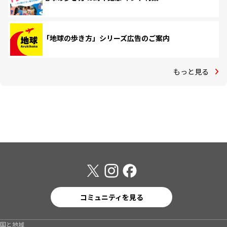
「地球の歩き方」シリーズ広告のご案内
もっと見る
コミュニティを見る
国と地域