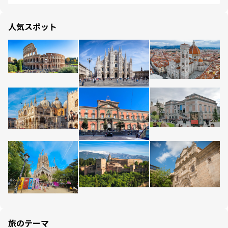
人気スポット
旅のテーマ