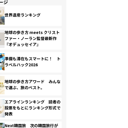
ージ
世界遺産ランキング
地球の歩き方 meets クリスト
ファー・ノーラン監督最新作
『オデュッセイア』
準備も滞在もスマートに！ ト
ラベルハック2026
地球の歩き方アワード みんな
で選ぶ、旅のベスト。
エアラインランキング 読者の
投票をもとにランキング形式で
発表
Next韓国旅 次の韓国旅行が