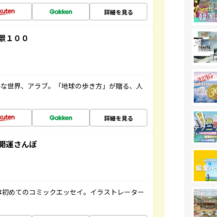
詳細を見る
景１００
ルな世界、アラブ。「地球の歩き方」が贈る、人
詳細を見る
開運さんぽ
は初めてのコミックエッセイ。イラストレーター