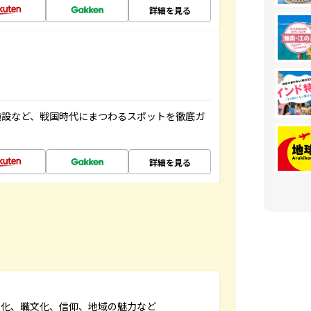
詳細を見る
施設など、戦国時代にまつわるスポットを徹底ガ
詳細を見る
文化、職文化、信仰、地域の魅力など