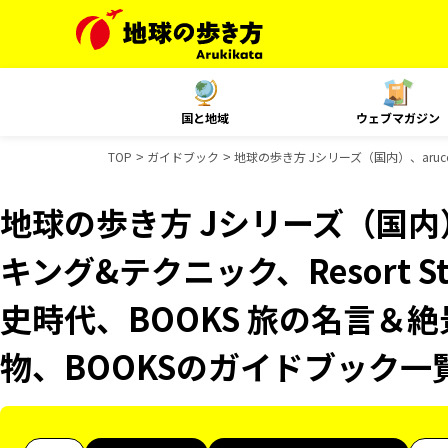
国と地域
ウェブマガジン
TOP
ガイドブック
地球の歩き方 Jシリーズ（国内）、aruc
地球の歩き方 Jシリーズ（国内）
キング&テクニック、Resort 
史時代、BOOKS 旅の名言＆絶
物、BOOKSのガイドブック一