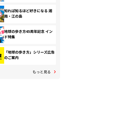
知れば知るほど好きになる 湘
南・江の島
地球の歩き方45周年記念 イン
ド特集
「地球の歩き方」シリーズ広告
のご案内
もっと見る