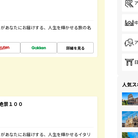
」があなたにお届けする、人生を輝かせる旅の名
詳細を見る
人気ス
絶景１００
」があなたにお届けする、人生を輝かせるイタリ