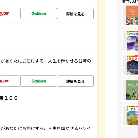
新刊ガ
詳細を見る
」があなたにお届けする、人生を輝かせる台湾の
詳細を見る
景１００
」があなたにお届けする、人生を輝かせるハワイ