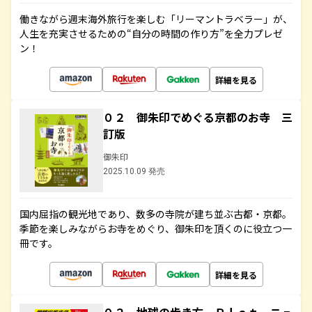
働きながら週末海外旅行を楽しむ「リーマントラベラー」が、
人生を充実させるための“自分の時間の作り方”を全力プレゼ
ン！
詳細を見る
０２ 御朱印でめぐる京都のお寺 三
訂版
御朱印
2025.10.09 発売
国内屈指の観光地であり、数多の寺院が建ち並ぶ古都・京都。
季節を楽しみながらお寺をめぐり、御朱印を頂くのに役立つ一
冊です。
詳細を見る