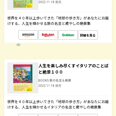
2022.11.18 発売
世界を４０年以上歩いてきた「地球の歩き方」があなたにお届
けする、人生を輝かせる旅の名言と癒やしの絶景集
詳細を見る
AD
人生を楽しみ尽くすイタリアのことば
と絶景１００
BOOKS 旅の名言＆絶景
2022.11.18 発売
世界を４０年以上歩いてきた「地球の歩き方」があなたにお届
けする、人生を輝かせるイタリアの名言と癒やしの絶景集