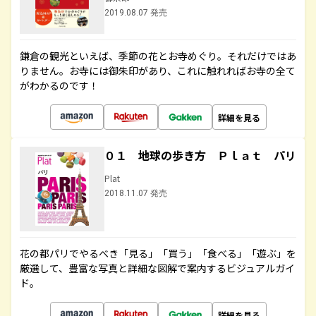
2019.08.07 発売
鎌倉の観光といえば、季節の花とお寺めぐり。それだけではあ
りません。お寺には御朱印があり、これに触れればお寺の全て
がわかるのです！
詳細を見る
０１ 地球の歩き方 Ｐｌａｔ パリ
Plat
2018.11.07 発売
花の都パリでやるべき「見る」「買う」「食べる」「遊ぶ」を
厳選して、豊富な写真と詳細な図解で案内するビジュアルガイ
ド。
詳細を見る